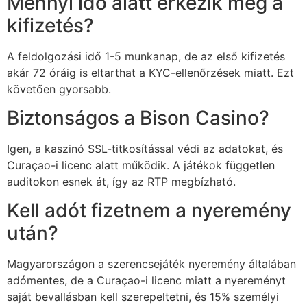
Mennyi idő alatt érkezik meg a
kifizetés?
A feldolgozási idő 1-5 munkanap, de az első kifizetés
akár 72 óráig is eltarthat a KYC-ellenőrzések miatt. Ezt
követően gyorsabb.
Biztonságos a Bison Casino?
Igen, a kaszinó SSL-titkosítással védi az adatokat, és
Curaçao-i licenc alatt működik. A játékok független
auditokon esnek át, így az RTP megbízható.
Kell adót fizetnem a nyeremény
után?
Magyarországon a szerencsejáték nyeremény általában
adómentes, de a Curaçao-i licenc miatt a nyereményt
saját bevallásban kell szerepeltetni, és 15% személyi