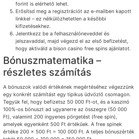
forint is elérhető lehet.
Erősítsd meg a regisztrációt az e-mailben kapott
linkkel – ez nélkülözhetetlen a későbbi
kifizetésekhez.
Jelentkezz be a felhasználóneveddel és
jelszavaddal, majd végezd el az első befizetést,
hogy aktiváld a bison casino free spins ajánlatot.
Bónuszmatematika –
részletes számítás
A bónuszok valódi értékének megértéséhez végezzünk
egy konkrét számítást egy tipikus üdvözlő csomagon.
Tegyük fel, hogy befizetsz 50 000 Ft-ot, és a kaszinó
100%-os bónuszt ad ugyanerre az összegre (50 000
Ft), valamint 200 ingyenes pörgetést (free spin),
amelyek egyenként 500 Ft értékűek. A free spinek
értéke 200 × 500 Ft = 100 000 Ft. A teljes bónuszérték