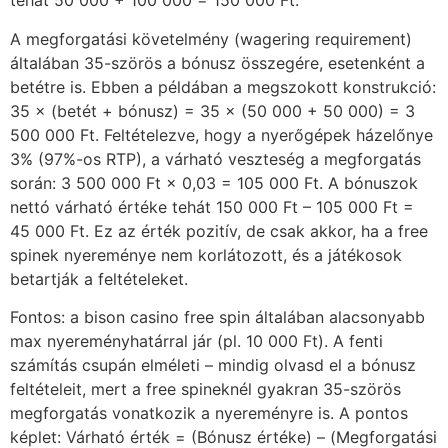
tehát 50 000 + 100 000 = 150 000 Ft.
A megforgatási követelmény (wagering requirement)
általában 35-szörös a bónusz összegére, esetenként a
betétre is. Ebben a példában a megszokott konstrukció:
35 × (betét + bónusz) = 35 × (50 000 + 50 000) = 3
500 000 Ft. Feltételezve, hogy a nyerőgépek házelőnye
3% (97%-os RTP), a várható veszteség a megforgatás
során: 3 500 000 Ft × 0,03 = 105 000 Ft. A bónuszok
nettó várható értéke tehát 150 000 Ft – 105 000 Ft =
45 000 Ft. Ez az érték pozitív, de csak akkor, ha a free
spinek nyereménye nem korlátozott, és a játékosok
betartják a feltételeket.
Fontos: a bison casino free spin általában alacsonyabb
max nyereményhatárral jár (pl. 10 000 Ft). A fenti
számítás csupán elméleti – mindig olvasd el a bónusz
feltételeit, mert a free spineknél gyakran 35-szörös
megforgatás vonatkozik a nyereményre is. A pontos
képlet: Várható érték = (Bónusz értéke) – (Megforgatási