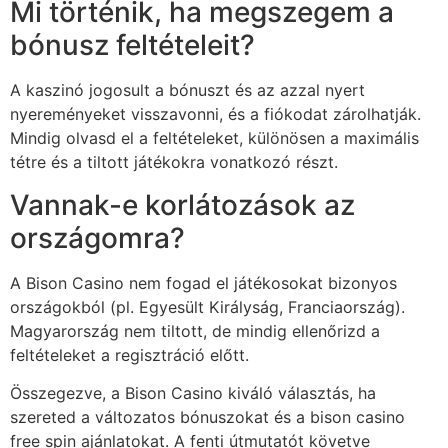
Mi történik, ha megszegem a
bónusz feltételeit?
A kaszinó jogosult a bónuszt és az azzal nyert
nyereményeket visszavonni, és a fiókodat zárolhatják.
Mindig olvasd el a feltételeket, különösen a maximális
tétre és a tiltott játékokra vonatkozó részt.
Vannak-e korlátozások az
országomra?
A Bison Casino nem fogad el játékosokat bizonyos
országokból (pl. Egyesült Királyság, Franciaország).
Magyarország nem tiltott, de mindig ellenőrizd a
feltételeket a regisztráció előtt.
Összegezve, a Bison Casino kiváló választás, ha
szereted a változatos bónuszokat és a bison casino
free spin ajánlatokat. A fenti útmutatót követve