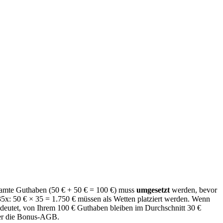
samte Guthaben (50 € + 50 € = 100 €) muss
umgesetzt
werden, bevor
5x: 50 € × 35 = 1.750 € müssen als Wetten platziert werden. Wenn
bedeutet, von Ihrem 100 € Guthaben bleiben im Durchschnitt 30 €
mmer die Bonus-AGB.