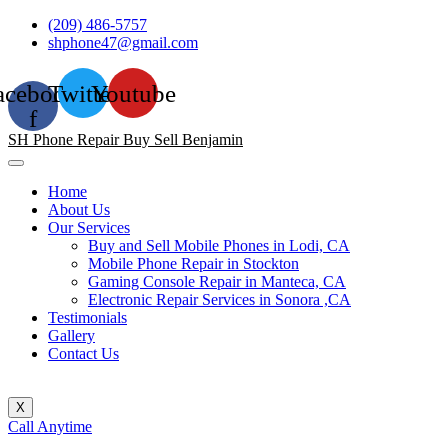
Skip
(209) 486-5757
to
shphone47@gmail.com
content
acebook-
Twitter
Youtube
f
SH Phone Repair Buy Sell Benjamin
Home
About Us
Our Services
Buy and Sell Mobile Phones in Lodi, CA
Mobile Phone Repair in Stockton
Gaming Console Repair in Manteca, CA
Electronic Repair Services in Sonora ,CA
Testimonials
Gallery
Contact Us
X
Call Anytime