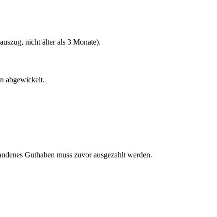
szug, nicht älter als 3 Monate).
n abgewickelt.
rhandenes Guthaben muss zuvor ausgezahlt werden.