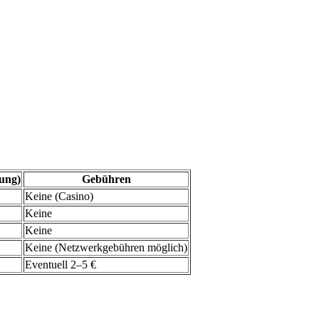
lung)
Gebühren
Keine (Casino)
Keine
Keine
Keine (Netzwerkgebühren möglich)
Eventuell 2–5 €