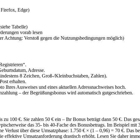
 Firefox, Edge)
siehe Tabelle)
derungen vorab lesen
(aber Achtung: Verstoß gegen die Nutzungsbedingungen möglich)
Registrieren“.
Geburtsdatum, Adresse.
indestens 8 Zeichen, Groß‑/Kleinbuchstaben, Zahlen).
Post erhalten.
oto Ihres Ausweises und eines aktuellen Adressnachweises hoch.
inzahlung – der Begrüßungsbonus wird automatisch gutgeschrieben.
zu 100 €. Sie zahlen 50 € ein – Ihr Bonus beträgt dann 50 €. Das ge
scherweise das 35‑ bis 40‑Fache des Bonusbetrags. Im Beispiel mit 3
che Verlust über diese Umsatzphase: 1.750 € × (1 – 0,96) = 70 €. Das 
 die effektive Umsatzanforderung drastisch erhöht. Lesen Sie daher i