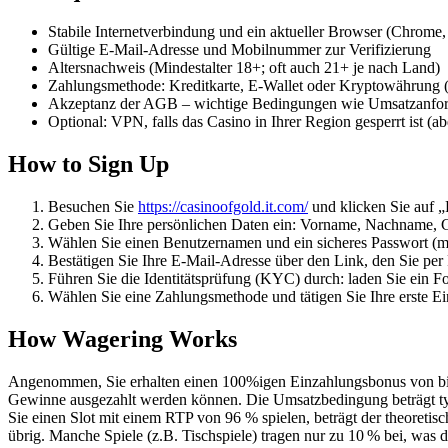
Stabile Internetverbindung und ein aktueller Browser (Chrome,
Gültige E‑Mail-Adresse und Mobilnummer zur Verifizierung
Altersnachweis (Mindestalter 18+; oft auch 21+ je nach Land)
Zahlungsmethode: Kreditkarte, E‑Wallet oder Kryptowährung (
Akzeptanz der AGB – wichtige Bedingungen wie Umsatzanfor
Optional: VPN, falls das Casino in Ihrer Region gesperrt ist 
How to Sign Up
Besuchen Sie
https://casinoofgold.it.com/
und klicken Sie auf „
Geben Sie Ihre persönlichen Daten ein: Vorname, Nachname, 
Wählen Sie einen Benutzernamen und ein sicheres Passwort (m
Bestätigen Sie Ihre E‑Mail-Adresse über den Link, den Sie per 
Führen Sie die Identitätsprüfung (KYC) durch: laden Sie ein F
Wählen Sie eine Zahlungsmethode und tätigen Sie Ihre erste E
How Wagering Works
Angenommen, Sie erhalten einen 100%igen Einzahlungsbonus von bis 
Gewinne ausgezahlt werden können. Die Umsatzbedingung beträgt typi
Sie einen Slot mit einem RTP von 96 % spielen, beträgt der theoretis
übrig. Manche Spiele (z.B. Tischspiele) tragen nur zu 10 % bei, was