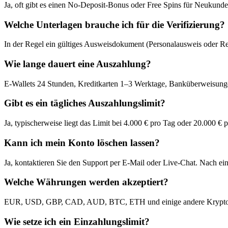
Ja, oft gibt es einen No-Deposit-Bonus oder Free Spins für Neukunde
Welche Unterlagen brauche ich für die Verifizierung?
In der Regel ein gültiges Ausweisdokument (Personalausweis oder Rei
Wie lange dauert eine Auszahlung?
E-Wallets 24 Stunden, Kreditkarten 1–3 Werktage, Banküberweisung
Gibt es ein tägliches Auszahlungslimit?
Ja, typischerweise liegt das Limit bei 4.000 € pro Tag oder 20.000 €
Kann ich mein Konto löschen lassen?
Ja, kontaktieren Sie den Support per E-Mail oder Live-Chat. Nach e
Welche Währungen werden akzeptiert?
EUR, USD, GBP, CAD, AUD, BTC, ETH und einige andere Krypt
Wie setze ich ein Einzahlungslimit?