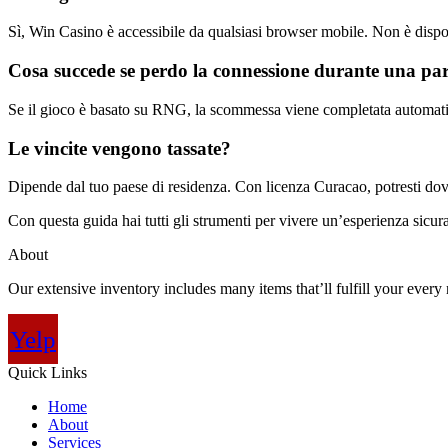
Sì, Win Casino è accessibile da qualsiasi browser mobile. Non è dispon
Cosa succede se perdo la connessione durante una par
Se il gioco è basato su RNG, la scommessa viene completata automatica
Le vincite vengono tassate?
Dipende dal tuo paese di residenza. Con licenza Curacao, potresti dove
Con questa guida hai tutti gli strumenti per vivere un’esperienza sicu
About
Our extensive inventory includes many items that’ll fulfill your ever
Yelp
Quick Links
Home
About
Services