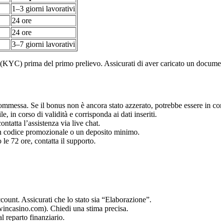
1–3 giorni lavorativi
24 ore
24 ore
3–7 giorni lavorativi
unt (KYC) prima del primo prelievo. Assicurati di aver caricato un docume
scommessa. Se il bonus non è ancora stato azzerato, potrebbe essere in co
, in corso di validità e corrisponda ai dati inseriti.
tatta l’assistenza via live chat.
un codice promozionale o un deposito minimo.
 le 72 ore, contatta il supporto.
ccount. Assicurati che lo stato sia “Elaborazione”.
wincasino.com). Chiedi una stima precisa.
l reparto finanziario.