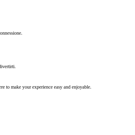
connessione.
vertirti.
here to make your experience easy and enjoyable.