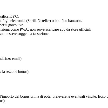
verifica KYC.
fogli elettronici (Skrill, Neteller) o bonifico bancario.
er il gioco live.
nziona come PWA: non serve scaricare app da store ufficiali.
sono essere soggetti a tassazione.
ndirizzo email).
to la sezione bonus).
 l’importo del bonus prima di poter prelevare le eventuali vincite. Ecc
us).