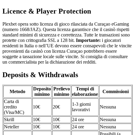
Licence & Player Protection
Plexbet opera sotto licenza di gioco rilasciata da Curaçao eGaming
(numero 1668/JAZ). Questa licenza garantisce che il casinò rispetti
standard minimi di sicurezza e correttezza. Tutte le transazioni sono
protette con crittografia SSL a 128 bit.
Importante:
i giocatori
residenti in Italia o nell’UE devono essere consapevoli che le vincite
provenienti da casinò con licenza Curaçao potrebbero essere
soggette a tassazione locale sulle vincite. Si consiglia di consultare
un commercialista per la dichiarazione dei redditi.
Deposits & Withdrawals
Deposito
Prelievo
Tempi di
Metodo
Commissioni
minimo
minimo
elaborazione
Carta di
1-3 giorni
credito
10€
20€
Nessuna
lavorativi
(Visa/MC)
Skrill
10€
10€
24 ore
Nessuna
Neteller
10€
10€
24 ore
Nessuna
Possibili (a