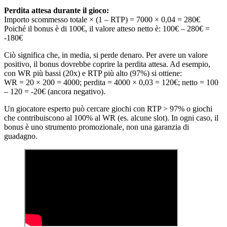
Perdita attesa durante il gioco:
Importo scommesso totale × (1 – RTP) = 7000 × 0,04 = 280€
Poiché il bonus è di 100€, il valore atteso netto è: 100€ – 280€ =
-180€
Ciò significa che, in media, si perde denaro. Per avere un valore
positivo, il bonus dovrebbe coprire la perdita attesa. Ad esempio,
con WR più bassi (20x) e RTP più alto (97%) si ottiene:
WR = 20 × 200 = 4000; perdita = 4000 × 0,03 = 120€; netto = 100
– 120 = -20€ (ancora negativo).
Un giocatore esperto può cercare giochi con RTP > 97% o giochi
che contribuiscono al 100% al WR (es. alcune slot). In ogni caso, il
bonus è uno strumento promozionale, non una garanzia di
guadagno.