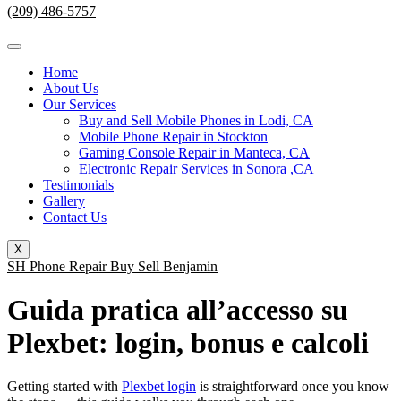
(209) 486-5757
Home
About Us
Our Services
Buy and Sell Mobile Phones in Lodi, CA
Mobile Phone Repair in Stockton
Gaming Console Repair in Manteca, CA
Electronic Repair Services in Sonora ,CA
Testimonials
Gallery
Contact Us
X
SH Phone Repair Buy Sell Benjamin
Guida pratica all’accesso su
Plexbet: login, bonus e calcoli
Getting started with
Plexbet login
is straightforward once you know