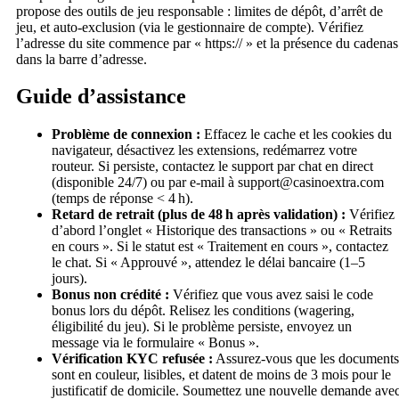
propose des outils de jeu responsable : limites de dépôt, d’arrêt de
jeu, et auto-exclusion (via le gestionnaire de compte). Vérifiez
l’adresse du site commence par « https:// » et la présence du cadenas
dans la barre d’adresse.
Guide d’assistance
Problème de connexion :
Effacez le cache et les cookies du
navigateur, désactivez les extensions, redémarrez votre
routeur. Si persiste, contactez le support par chat en direct
(disponible 24/7) ou par e-mail à support@casinoextra.com
(temps de réponse < 4 h).
Retard de retrait (plus de 48 h après validation) :
Vérifiez
d’abord l’onglet « Historique des transactions » ou « Retraits
en cours ». Si le statut est « Traitement en cours », contactez
le chat. Si « Approuvé », attendez le délai bancaire (1–5
jours).
Bonus non crédité :
Vérifiez que vous avez saisi le code
bonus lors du dépôt. Relisez les conditions (wagering,
éligibilité du jeu). Si le problème persiste, envoyez un
message via le formulaire « Bonus ».
Vérification KYC refusée :
Assurez-vous que les documents
sont en couleur, lisibles, et datent de moins de 3 mois pour le
justificatif de domicile. Soumettez une nouvelle demande ave