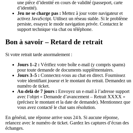
une pièce d’identité en cours de validité (passeport, carte
d’identité).
Jeu ne se charge pas :
Mettez à jour votre navigateur et
activez JavaScript. Utilisez un réseau stable. Si le problème
persiste, essayez le mode navigation privée. Contactez le
support technique via chat ou téléphone.
Bon à savoir – Retard de retrait
Si votre retrait tarde anormalement :
Jours 1–2 :
Vérifiez votre boîte e-mail (y compris spams)
pour toute demande de documents supplémentaires.
Jours 3–5 :
Connectez-vous au chat en direct. Fournissez
votre identifiant joueur et le montant du retrait. Demandez un
numéro de ticket.
Au-delà de 7 jours :
Envoyez un e-mail à l’adresse support
avec l’objet « Demande d’avancement – Retrait XXXX »
(précisez le montant et la date de demande). Mentionnez que
vous avez contacté le chat sans résolution.
En général, une réponse arrive sous 24 h. Si aucune réponse,
relancez avec le numéro de ticket. Gardez les captures d’écran des
échanges.