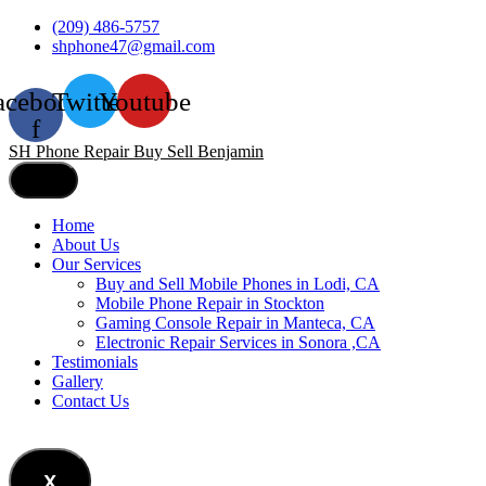
Skip
(209) 486-5757
to
shphone47@gmail.com
content
acebook-
Twitter
Youtube
f
SH Phone Repair Buy Sell Benjamin
Home
About Us
Our Services
Buy and Sell Mobile Phones in Lodi, CA
Mobile Phone Repair in Stockton
Gaming Console Repair in Manteca, CA
Electronic Repair Services in Sonora ,CA
Testimonials
Gallery
Contact Us
X