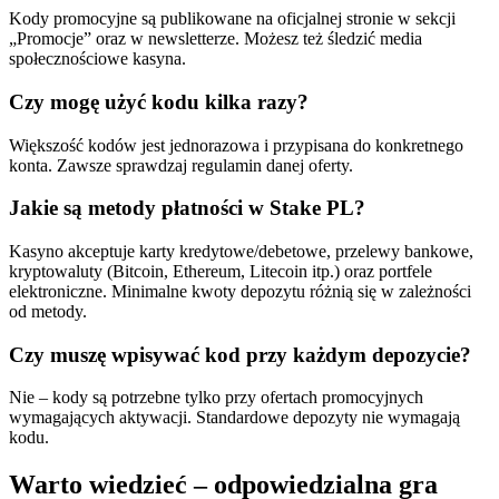
Kody promocyjne są publikowane na oficjalnej stronie w sekcji
„Promocje” oraz w newsletterze. Możesz też śledzić media
społecznościowe kasyna.
Czy mogę użyć kodu kilka razy?
Większość kodów jest jednorazowa i przypisana do konkretnego
konta. Zawsze sprawdzaj regulamin danej oferty.
Jakie są metody płatności w Stake PL?
Kasyno akceptuje karty kredytowe/debetowe, przelewy bankowe,
kryptowaluty (Bitcoin, Ethereum, Litecoin itp.) oraz portfele
elektroniczne. Minimalne kwoty depozytu różnią się w zależności
od metody.
Czy muszę wpisywać kod przy każdym depozycie?
Nie – kody są potrzebne tylko przy ofertach promocyjnych
wymagających aktywacji. Standardowe depozyty nie wymagają
kodu.
Warto wiedzieć – odpowiedzialna gra