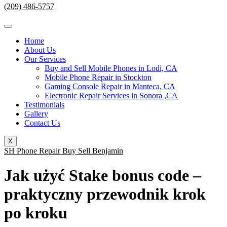
(209) 486-5757
Home
About Us
Our Services
Buy and Sell Mobile Phones in Lodi, CA
Mobile Phone Repair in Stockton
Gaming Console Repair in Manteca, CA
Electronic Repair Services in Sonora ,CA
Testimonials
Gallery
Contact Us
X
SH Phone Repair Buy Sell Benjamin
Jak użyć Stake bonus code –
praktyczny przewodnik krok
po kroku