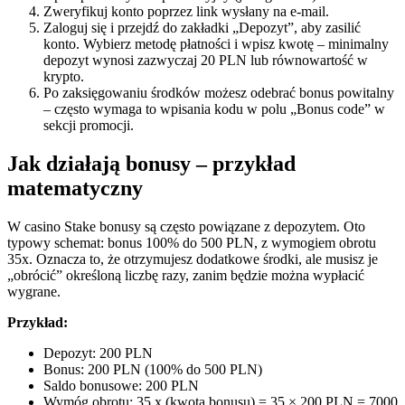
Zweryfikuj konto poprzez link wysłany na e-mail.
Zaloguj się i przejdź do zakładki „Depozyt”, aby zasilić
konto. Wybierz metodę płatności i wpisz kwotę – minimalny
depozyt wynosi zazwyczaj 20 PLN lub równowartość w
krypto.
Po zaksięgowaniu środków możesz odebrać bonus powitalny
– często wymaga to wpisania kodu w polu „Bonus code” w
sekcji promocji.
Jak działają bonusy – przykład
matematyczny
W casino Stake bonusy są często powiązane z depozytem. Oto
typowy schemat: bonus 100% do 500 PLN, z wymogiem obrotu
35x. Oznacza to, że otrzymujesz dodatkowe środki, ale musisz je
„obrócić” określoną liczbę razy, zanim będzie można wypłacić
wygrane.
Przykład:
Depozyt: 200 PLN
Bonus: 200 PLN (100% do 500 PLN)
Saldo bonusowe: 200 PLN
Wymóg obrotu: 35 x (kwota bonusu) = 35 × 200 PLN = 7000