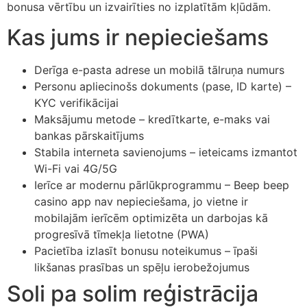
bonusa vērtību un izvairīties no izplatītām kļūdām.
Kas jums ir nepieciešams
Derīga e-pasta adrese un mobilā tālruņa numurs
Personu apliecinošs dokuments (pase, ID karte) –
KYC verifikācijai
Maksājumu metode – kredītkarte, e-maks vai
bankas pārskaitījums
Stabila interneta savienojums – ieteicams izmantot
Wi-Fi vai 4G/5G
Ierīce ar modernu pārlūkprogrammu – Beep beep
casino app nav nepieciešama, jo vietne ir
mobilajām ierīcēm optimizēta un darbojas kā
progresīvā tīmekļa lietotne (PWA)
Pacietība izlasīt bonusu noteikumus – īpaši
likšanas prasības un spēļu ierobežojumus
Soli pa solim reģistrācija