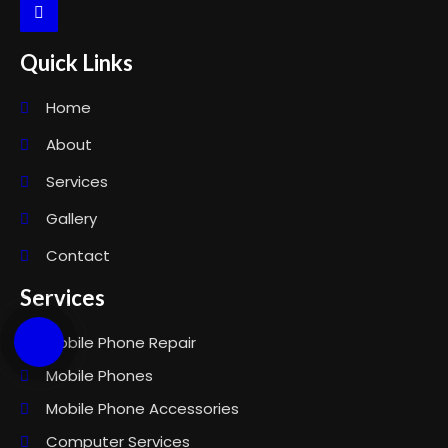
Quick Links
Home
About
Services
Gallery
Contact
Services
Mobile Phone Repair
Mobile Phones
Mobile Phone Accessories
Computer Services