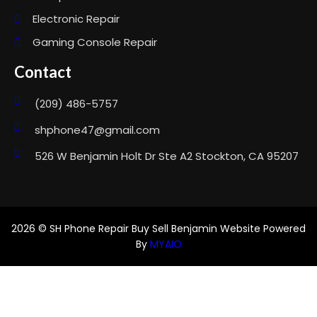
Electronic Repair
Gaming Console Repair
Contact
(209) 486-5757
shphone47@gmail.com
526 W Benjamin Holt Dr Ste A2 Stockton, CA 95207
2026 © SH Phone Repair Buy Sell Benjamin Website Powered
By
MYAIO