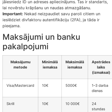
jāiesniedz ID un adreses apliecinājums. Tas ir standarts,
lai novērstu krāpšanu un naudas atmazgāšanu.
Important:
Nekad neizpaudiet savu paroli citiem un
ieslēdziet divfaktoru autentifikāciju (2FA), ja tāda ir
pieejama.
Maksājumi un banku
pakalpojumi
Maksājumu
Minimālā
Maksimālā
Apstrādes
metode
iemaksa
iemaksa
laiks
(izmaksai)
Visa/Mastercard
10€
5000€
1–3 darba
dienas
Skrill
10€
10 000€
24
stundas