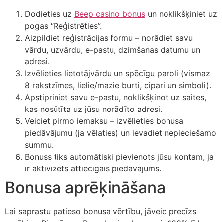
Dodieties uz
Beep casino bonus
un noklikšķiniet uz
pogas “Reģistrēties”.
Aizpildiet reģistrācijas formu – norādiet savu
vārdu, uzvārdu, e-pastu, dzimšanas datumu un
adresi.
Izvēlieties lietotājvārdu un spēcīgu paroli (vismaz
8 rakstzīmes, lielie/mazie burti, cipari un simboli).
Apstipriniet savu e-pastu, noklikšķinot uz saites,
kas nosūtīta uz jūsu norādīto adresi.
Veiciet pirmo iemaksu – izvēlieties bonusa
piedāvājumu (ja vēlaties) un ievadiet nepieciešamo
summu.
Bonuss tiks automātiski pievienots jūsu kontam, ja
ir aktivizēts attiecīgais piedāvājums.
Bonusa aprēķināšana
Lai saprastu patieso bonusa vērtību, jāveic precīzs