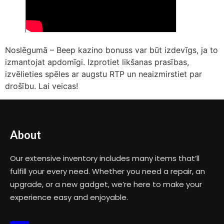
Noslēgumā – Beep kazino bonuss var būt izdevīgs, ja to
izmantojat apdomīgi. Izprotiet likšanas prasības,
izvēlieties spēles ar augstu RTP un neaizmirstiet par
drošību. Lai veicas!
About
Our extensive inventory includes many items that’ll
fulfill your every need. Whether you need a repair, an
upgrade, or a new gadget, we’re here to make your
experience easy and enjoyable.