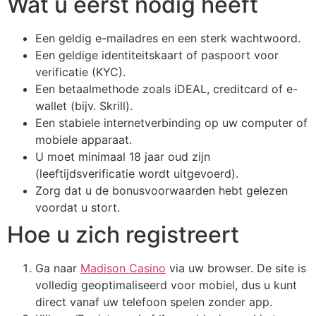
Wat u eerst nodig heeft
Een geldig e-mailadres en een sterk wachtwoord.
Een geldige identiteitskaart of paspoort voor
verificatie (KYC).
Een betaalmethode zoals iDEAL, creditcard of e-
wallet (bijv. Skrill).
Een stabiele internetverbinding op uw computer of
mobiele apparaat.
U moet minimaal 18 jaar oud zijn
(leeftijdsverificatie wordt uitgevoerd).
Zorg dat u de bonusvoorwaarden hebt gelezen
voordat u stort.
Hoe u zich registreert
Ga naar
Madison Casino
via uw browser. De site is
volledig geoptimaliseerd voor mobiel, dus u kunt
direct vanaf uw telefoon spelen zonder app.