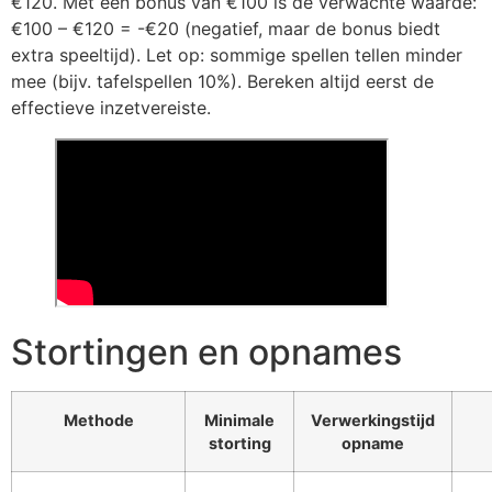
€120. Met een bonus van €100 is de verwachte waarde:
€100 – €120 = -€20 (negatief, maar de bonus biedt
extra speeltijd). Let op: sommige spellen tellen minder
mee (bijv. tafelspellen 10%). Bereken altijd eerst de
effectieve inzetvereiste.
Stortingen en opnames
Methode
Minimale
Verwerkingstijd
storting
opname