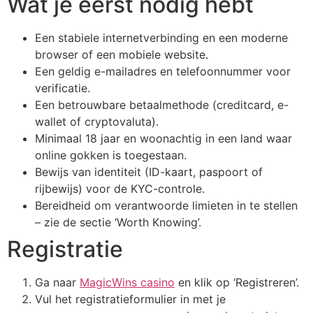
Wat je eerst nodig hebt
Een stabiele internetverbinding en een moderne
browser of een mobiele website.
Een geldig e-mailadres en telefoonnummer voor
verificatie.
Een betrouwbare betaalmethode (creditcard, e-
wallet of cryptovaluta).
Minimaal 18 jaar en woonachtig in een land waar
online gokken is toegestaan.
Bewijs van identiteit (ID-kaart, paspoort of
rijbewijs) voor de KYC-controle.
Bereidheid om verantwoorde limieten in te stellen
– zie de sectie ‘Worth Knowing’.
Registratie
Ga naar
MagicWins casino
en klik op ‘Registreren’.
Vul het registratieformulier in met je