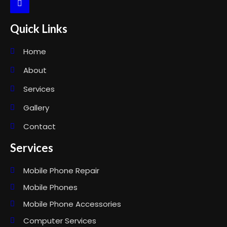
Quick Links
Home
About
Services
Gallery
Contact
Services
Mobile Phone Repair
Mobile Phones
Mobile Phone Accessories
Computer Services