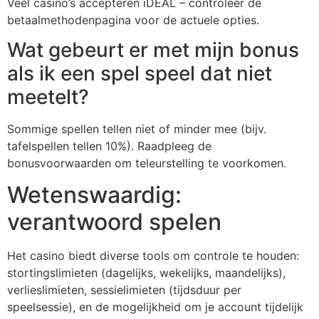
Veel casino’s accepteren iDEAL – controleer de
betaalmethodenpagina voor de actuele opties.
Wat gebeurt er met mijn bonus
als ik een spel speel dat niet
meetelt?
Sommige spellen tellen niet of minder mee (bijv.
tafelspellen tellen 10%). Raadpleeg de
bonusvoorwaarden om teleurstelling te voorkomen.
Wetenswaardig:
verantwoord spelen
Het casino biedt diverse tools om controle te houden:
stortingslimieten (dagelijks, wekelijks, maandelijks),
verlieslimieten, sessielimieten (tijdsduur per
speelsessie), en de mogelijkheid om je account tijdelijk