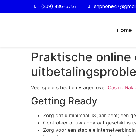
(209) 486-5757
shphone47@gmai
Home
Praktische online 
uitbetalingsprob
Veel spelers hebben vragen over
Casino Rak
Getting Ready
Zorg dat u minimaal 18 jaar bent; een geld
Controleer of uw apparaat geschikt is (
Zorg voor een stabiele internetverbind