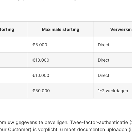
torting
Maximale storting
Verwerking
€5.000
Direct
€10.000
Direct
€10.000
Direct
€50.000
1-2 werkdagen
om uw gegevens te beveiligen. Twee-factor-authenticatie 
ur Customer) is verplicht: u moet documenten uploaden (i