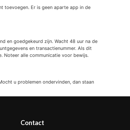
t toevoegen. Er is geen aparte app in de
end en goedgekeurd zijn. Wacht 48 uur na de
untgegevens en transactienummer. Als dit
ie. Noteer alle communicatie voor bewijs.
Mocht u problemen ondervinden, dan staan
Contact