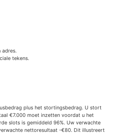
 adres.
iale tekens.
usbedrag plus het stortingsbedrag. U stort
taal €7.000 moet inzetten voordat u het
erde slots is gemiddeld 96%. Uw verwachte
rwachte nettoresultaat -€80. Dit illustreert