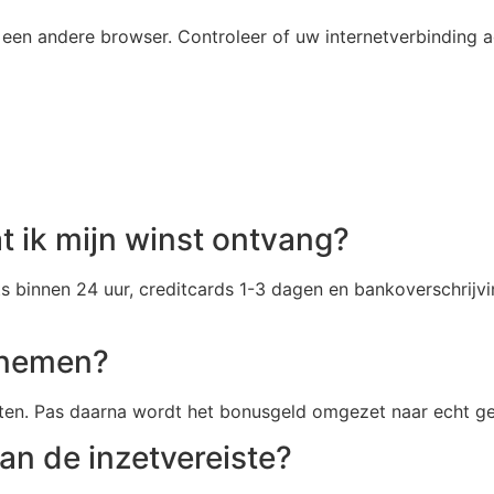
en andere browser. Controleer of uw internetverbinding act
t ik mijn winst ontvang?
s binnen 24 uur, creditcards 1-3 dagen en bankoverschrijvi
pnemen?
sten. Pas daarna wordt het bonusgeld omgezet naar echt g
an de inzetvereiste?