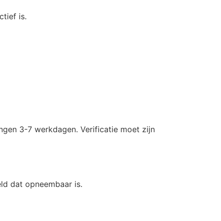
ief is.
ngen 3-7 werkdagen. Verificatie moet zijn
eld dat opneembaar is.