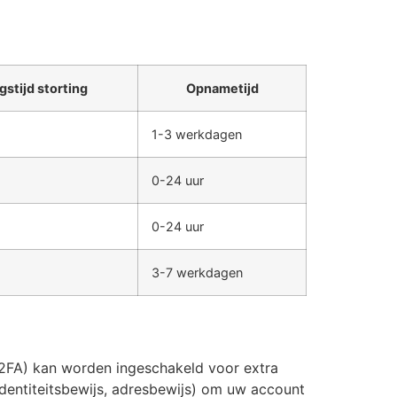
stijd storting
Opnametijd
1-3 werkdagen
0-24 uur
0-24 uur
3-7 werkdagen
(2FA) kan worden ingeschakeld voor extra
dentiteitsbewijs, adresbewijs) om uw account