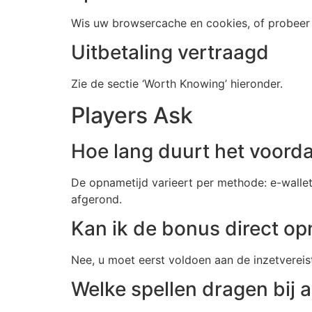
Wis uw browsercache en cookies, of probeer e
Uitbetaling vertraagd
Zie de sectie ‘Worth Knowing’ hieronder.
Players Ask
Hoe lang duurt het voorda
De opnametijd varieert per methode: e-wallet
afgerond.
Kan ik de bonus direct o
Nee, u moet eerst voldoen aan de inzetverei
Welke spellen dragen bij a