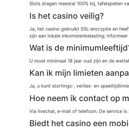
Slots dragen meestal 100% bij, tafelspellen 
Is het casino veilig?
Ja, het casino gebruikt SSL-encryptie en hee
zijn aan lokale inkomstenbelasting; informeer 
Wat is de minimumleeftijd
U moet minimaal 18 jaar oud zijn en de wetteli
Kan ik mijn limieten aanp
Ja, u kunt stortings-, verlies- en speeltijdlim
Hoe neem ik contact op m
Via livechat, e-mail of telefoon. De service i
Biedt het casino een mobi