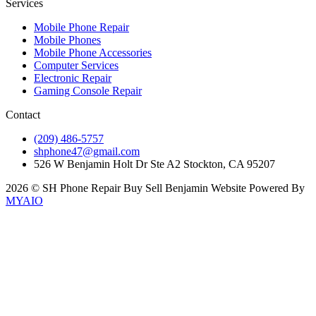
Services
Mobile Phone Repair
Mobile Phones
Mobile Phone Accessories
Computer Services
Electronic Repair
Gaming Console Repair
Contact
(209) 486-5757
shphone47@gmail.com
526 W Benjamin Holt Dr Ste A2 Stockton, CA 95207
2026 © SH Phone Repair Buy Sell Benjamin Website Powered By
MYAIO