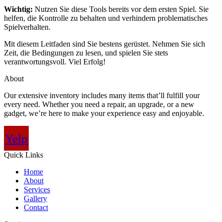
Wichtig:
Nutzen Sie diese Tools bereits vor dem ersten Spiel. Sie
helfen, die Kontrolle zu behalten und verhindern problematisches
Spielverhalten.
Mit diesem Leitfaden sind Sie bestens gerüstet. Nehmen Sie sich
Zeit, die Bedingungen zu lesen, und spielen Sie stets
verantwortungsvoll. Viel Erfolg!
About
Our extensive inventory includes many items that’ll fulfill your
every need. Whether you need a repair, an upgrade, or a new
gadget, we’re here to make your experience easy and enjoyable.
Yelp
Quick Links
Home
About
Services
Gallery
Contact