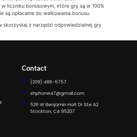
 w liczniku bonusowym, które gry są w 100%
nie są opłacalne do walkowania bonusu.
w skorzystaj z narzędzi odpowiedzialnej gry
Contact
(209) 486-5757
shphone47@gmail.com
s
526 W Benjamin Holt Dr Ste A2
Stockton, CA 95207