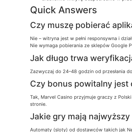
Quick Answers
Czy muszę pobierać aplik
Nie – witryna jest w pełni responsywna i dz
Nie wymaga pobierania ze sklepów Google Pl
Jak długo trwa weryfikacj
Zazwyczaj do 24–48 godzin od przesłania 
Czy bonus powitalny jest 
Tak, Marvel Casino przyjmuje graczy z Polsk
stronie.
Jakie gry mają najwyższy
Automaty (sloty) od dostawców takich jak Ne