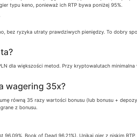
 gier typu keno, ponieważ ich RTP bywa poniżej 95%.
?
emo, bez ryzyka utraty prawdziwych pieniędzy. To dobry s
ata?
LN dla większości metod. Przy kryptowalutach minimalna
a wagering 35x?
sumę równą 35 razy wartości bonusu (lub bonusu + depozyt
grane z bonusu.
t 96,09%, Book of Dead 96,21%). Unikaj gier z niskim RTP