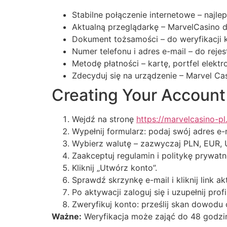
Stabilne połączenie internetowe – najle
Aktualną przeglądarkę – MarvelCasino dz
Dokument tożsamości – do weryfikacji 
Numer telefonu i adres e-mail – do rejest
Metodę płatności – kartę, portfel elekt
Zdecyduj się na urządzenie – Marvel Ca
Creating Your Account
Wejdź na stronę
https://marvelcasino-pl
Wypełnij formularz: podaj swój adres e-
Wybierz walutę – zazwyczaj PLN, EUR, U
Zaakceptuj regulamin i politykę prywat
Kliknij „Utwórz konto”.
Sprawdź skrzynkę e-mail i kliknij link a
Po aktywacji zaloguj się i uzupełnij pro
Zweryfikuj konto: prześlij skan dowodu
Ważne:
Weryfikacja może zająć do 48 godzin