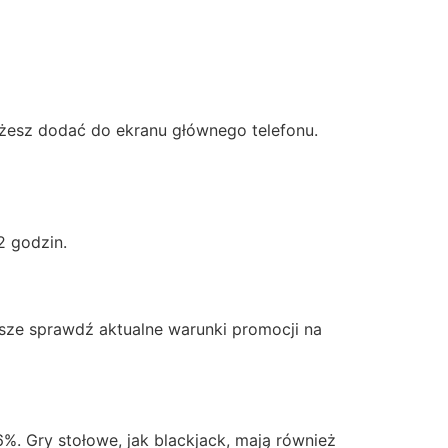
możesz dodać do ekranu głównego telefonu.
 godzin.
wsze sprawdź aktualne warunki promocji na
%. Gry stołowe, jak blackjack, mają również