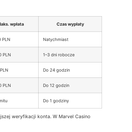
aks. wpłata
Czas wypłaty
0 PLN
Natychmiast
0 PLN
1–3 dni robocze
 PLN
Do 24 godzin
0 PLN
Do 12 godzin
mitu
Do 1 godziny
zej weryfikacji konta. W Marvel Casino