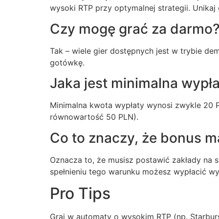
wysoki RTP przy optymalnej strategii. Unikaj
Czy mogę grać za darmo
Tak – wiele gier dostępnych jest w trybie d
gotówkę.
Jaka jest minimalna wypł
Minimalna kwota wypłaty wynosi zwykle 20 P
równowartość 50 PLN).
Co to znaczy, że bonus m
Oznacza to, że musisz postawić zakłady na 
spełnieniu tego warunku możesz wypłacić wy
Pro Tips
Graj w automaty o wysokim RTP (np. Starburs