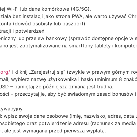
piej Wi-Fi lub dane komórkowe (4G/5G).
iała bez instalacji jako strona PWA, ale warto używać Chro
konta (dowód osobisty lub paszport).
racji i potwierdzeń.
roniczny lub przelew bankowy (sprawdź dostępne opcje w se
sino jest zoptymalizowane na smartfony tablety i komputer
.org/
i kliknij „Zarejestruj się” (zwykle w prawym górnym ro
mail, wybierz nazwę użytkownika i hasło (minimum 8 znaków, 
SD – pamiętaj że późniejsza zmiana jest trudna.
ności – przeczytaj je, aby być świadomym zasad bonusów 
ktywacyjny.
fil: wpisz swoje dane osobowe (imię, nazwisko, adres, data 
 osobistego oraz potwierdzenie adresu (rachunek za media
, ale jest wymagana przed pierwszą wypłatą.