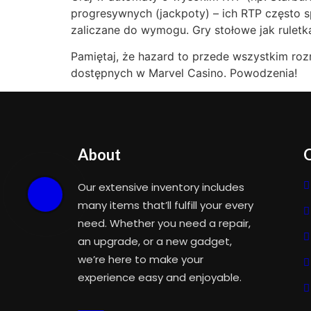
progresywnych (jackpoty) – ich RTP często 
zaliczane do wymogu. Gry stołowe jak ruletk
Pamiętaj, że hazard to przede wszystkim rozr
dostępnych w Marvel Casino. Powodzenia!
About
Q
Our extensive inventory includes
many items that’ll fulfill your every
need. Whether you need a repair,
an upgrade, or a new gadget,
we’re here to make your
experience easy and enjoyable.