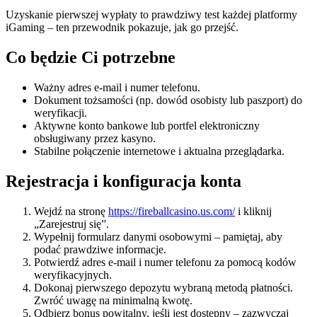
Uzyskanie pierwszej wypłaty to prawdziwy test każdej platformy
iGaming – ten przewodnik pokazuje, jak go przejść.
Co będzie Ci potrzebne
Ważny adres e-mail i numer telefonu.
Dokument tożsamości (np. dowód osobisty lub paszport) do
weryfikacji.
Aktywne konto bankowe lub portfel elektroniczny
obsługiwany przez kasyno.
Stabilne połączenie internetowe i aktualna przeglądarka.
Rejestracja i konfiguracja konta
Wejdź na stronę
https://fireballcasino.us.com/
i kliknij
„Zarejestruj się”.
Wypełnij formularz danymi osobowymi – pamiętaj, aby
podać prawdziwe informacje.
Potwierdź adres e-mail i numer telefonu za pomocą kodów
weryfikacyjnych.
Dokonaj pierwszego depozytu wybraną metodą płatności.
Zwróć uwagę na minimalną kwotę.
Odbierz bonus powitalny, jeśli jest dostępny – zazwyczaj