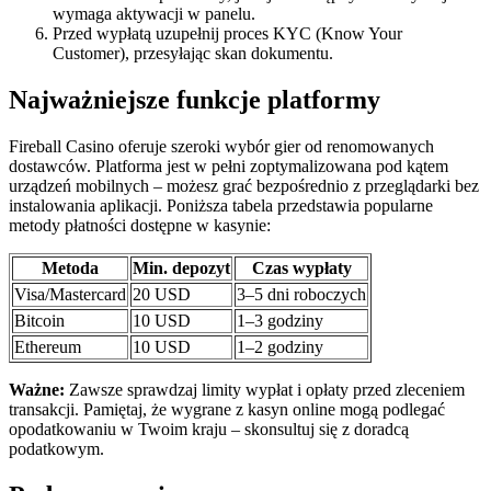
wymaga aktywacji w panelu.
Przed wypłatą uzupełnij proces KYC (Know Your
Customer), przesyłając skan dokumentu.
Najważniejsze funkcje platformy
Fireball Casino oferuje szeroki wybór gier od renomowanych
dostawców. Platforma jest w pełni zoptymalizowana pod kątem
urządzeń mobilnych – możesz grać bezpośrednio z przeglądarki bez
instalowania aplikacji. Poniższa tabela przedstawia popularne
metody płatności dostępne w kasynie:
Metoda
Min. depozyt
Czas wypłaty
Visa/Mastercard
20 USD
3–5 dni roboczych
Bitcoin
10 USD
1–3 godziny
Ethereum
10 USD
1–2 godziny
Ważne:
Zawsze sprawdzaj limity wypłat i opłaty przed zleceniem
transakcji. Pamiętaj, że wygrane z kasyn online mogą podlegać
opodatkowaniu w Twoim kraju – skonsultuj się z doradcą
podatkowym.