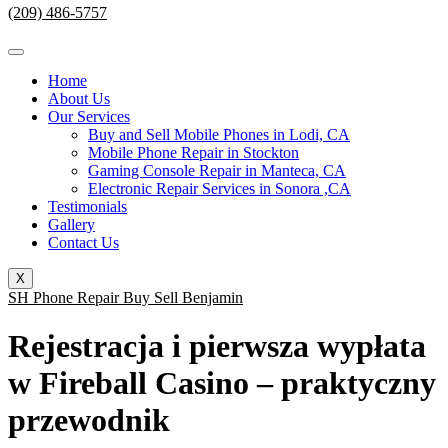
(209) 486-5757
Home
About Us
Our Services
Buy and Sell Mobile Phones in Lodi, CA
Mobile Phone Repair in Stockton
Gaming Console Repair in Manteca, CA
Electronic Repair Services in Sonora ,CA
Testimonials
Gallery
Contact Us
X
SH Phone Repair Buy Sell Benjamin
Rejestracja i pierwsza wypłata
w Fireball Casino – praktyczny
przewodnik