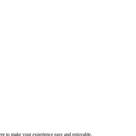
here to make your experience easy and enjoyable.