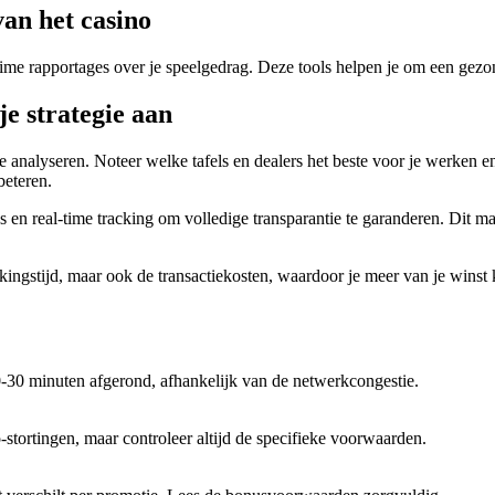
van het casino
time rapportages over je speelgedrag. Deze tools helpen je om een gezon
je strategie aan
 te analyseren. Noteer welke tafels en dealers het beste voor je werken 
beteren.
s en real‑time tracking om volledige transparantie te garanderen. Dit 
ingstijd, maar ook de transactiekosten, waardoor je meer van je winst
0 minuten afgerond, afhankelijk van de netwerkcongestie.
‑stortingen, maar controleer altijd de specifieke voorwaarden.