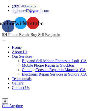
Skip
(209) 486-5757
to
shphone47@gmail.com
content
acebook-
Twitter
Youtube
f
SH Phone Repair Buy Sell Benjamin
Home
About Us
Our Services
Buy and Sell Mobile Phones in Lodi, CA
Mobile Phone Repair in Stockton
Gaming Console Repair in Manteca, CA
Electronic Repair Services in Sonora ,CA
Testimonials
Gallery
Contact Us
X
Call Anytime