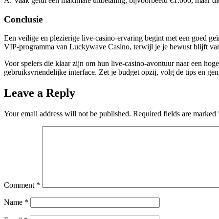
A: Vaak geldt een maximale uitbetaling, bijvoorbeeld €1.000, maar di
Conclusie
Een veilige en plezierige live‑casino‑ervaring begint met een goed ge
VIP‑programma van Luckywave Casino, terwijl je je bewust blijft van 
Voor spelers die klaar zijn om hun live‑casino‑avontuur naar een hoger
gebruiksvriendelijke interface. Zet je budget opzij, volg de tips en ge
Leave a Reply
Your email address will not be published.
Required fields are marked
Comment
*
Name
*