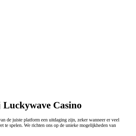
ij Luckywave Casino
n de juiste platform een uitdaging zijn, zeker wanneer er veel
pret te spelen. We richten ons op de unieke mogelijkheden van