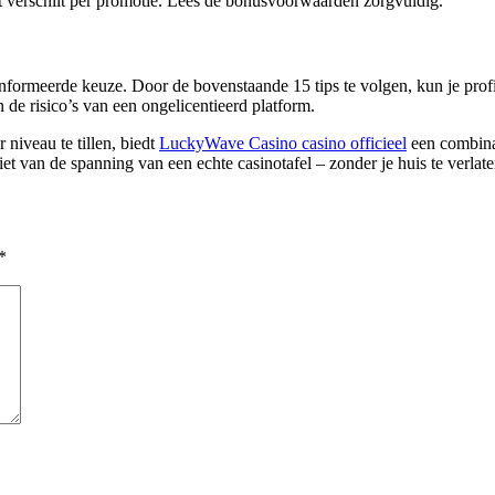
t verschilt per promotie. Lees de bonusvoorwaarden zorgvuldig.
ïnformeerde keuze. Door de bovenstaande 15 tips te volgen, kun je prof
de risico’s van een ongelicentieerd platform.
 niveau te tillen, biedt
LuckyWave Casino casino officieel
een combinat
niet van de spanning van een echte casinotafel – zonder je huis te verlate
*