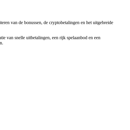
iteren van de bonussen, de cryptobetalingen en het uitgebreide
ie van snelle uitbetalingen, een rijk spelaanbod en een
n.