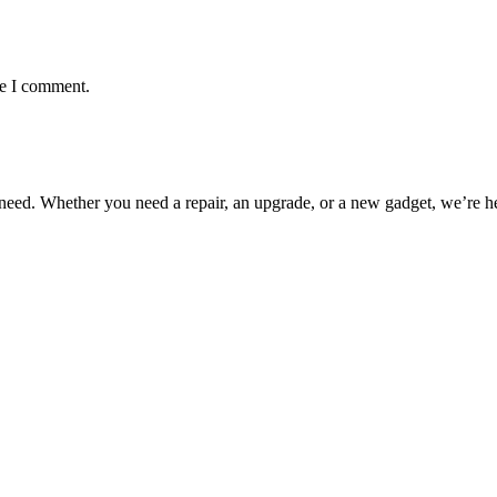
me I comment.
y need. Whether you need a repair, an upgrade, or a new gadget, we’re 