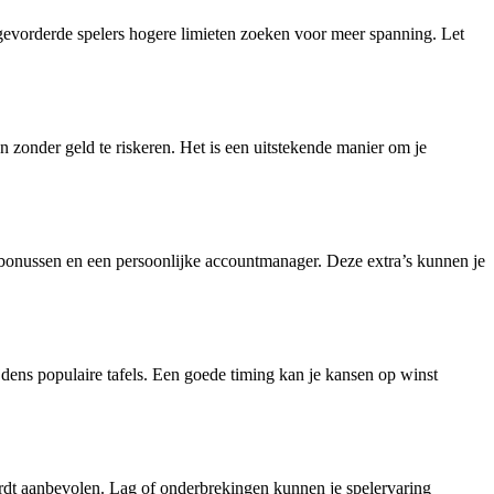
jl gevorderde spelers hogere limieten zoeken voor meer spanning. Let
n zonder geld te riskeren. Het is een uitstekende manier om je
bonussen en een persoonlijke accountmanager. Deze extra’s kunnen je
ijdens populaire tafels. Een goede timing kan je kansen op winst
ordt aanbevolen. Lag of onderbrekingen kunnen je spelervaring