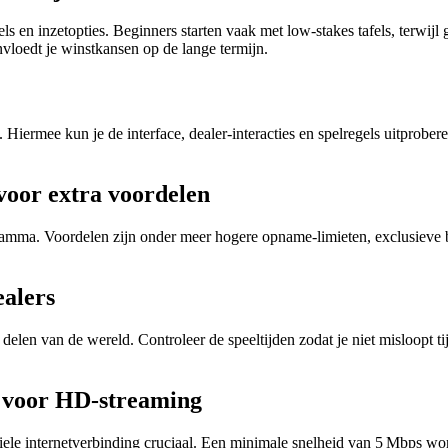
els en inzetopties. Beginners starten vaak met low‑stakes tafels, terwi
ïnvloedt je winstkansen op de lange termijn.
iermee kun je de interface, dealer‑interacties en spelregels uitprobere
oor extra voordelen
gramma. Voordelen zijn onder meer hogere opname‑limieten, exclusieve 
ealers
delen van de wereld. Controleer de speeltijden zodat je niet misloopt t
g voor HD‑streaming
biele internetverbinding cruciaal. Een minimale snelheid van 5 Mbps w