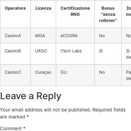
Operatore
Licenza
Certificazione
Bonus
Da
RNG
“senza
mo
rollover”
CasinoA
MGA
eCOGRA
No
N
CasinoB
UKGC
iTech Labs
Sì
Sì
da
CasinoC
Curaçao
GLI
No
Pa
de
Leave a Reply
Your email address will not be published.
Required fields
are marked
*
Comment
*