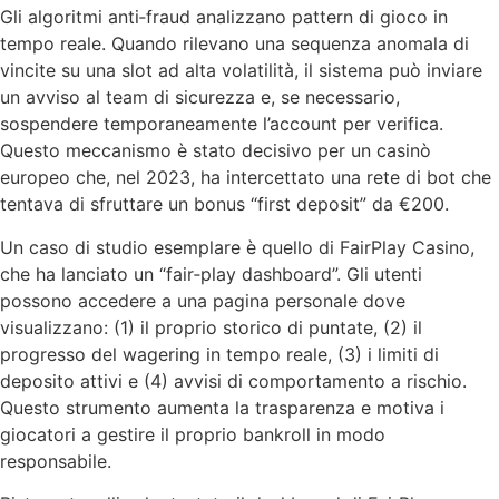
Gli algoritmi anti‑fraud analizzano pattern di gioco in
tempo reale. Quando rilevano una sequenza anomala di
vincite su una slot ad alta volatilità, il sistema può inviare
un avviso al team di sicurezza e, se necessario,
sospendere temporaneamente l’account per verifica.
Questo meccanismo è stato decisivo per un casinò
europeo che, nel 2023, ha intercettato una rete di bot che
tentava di sfruttare un bonus “first deposit” da €200.
Un caso di studio esemplare è quello di FairPlay Casino,
che ha lanciato un “fair‑play dashboard”. Gli utenti
possono accedere a una pagina personale dove
visualizzano: (1) il proprio storico di puntate, (2) il
progresso del wagering in tempo reale, (3) i limiti di
deposito attivi e (4) avvisi di comportamento a rischio.
Questo strumento aumenta la trasparenza e motiva i
giocatori a gestire il proprio bankroll in modo
responsabile.