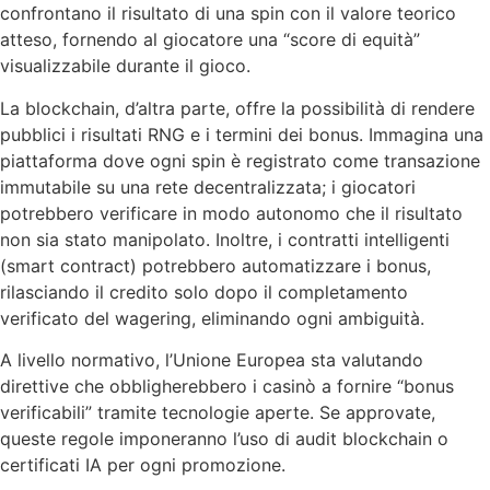
confrontano il risultato di una spin con il valore teorico
atteso, fornendo al giocatore una “score di equità”
visualizzabile durante il gioco.
La blockchain, d’altra parte, offre la possibilità di rendere
pubblici i risultati RNG e i termini dei bonus. Immagina una
piattaforma dove ogni spin è registrato come transazione
immutabile su una rete decentralizzata; i giocatori
potrebbero verificare in modo autonomo che il risultato
non sia stato manipolato. Inoltre, i contratti intelligenti
(smart contract) potrebbero automatizzare i bonus,
rilasciando il credito solo dopo il completamento
verificato del wagering, eliminando ogni ambiguità.
A livello normativo, l’Unione Europea sta valutando
direttive che obbligherebbero i casinò a fornire “bonus
verificabili” tramite tecnologie aperte. Se approvate,
queste regole imponeranno l’uso di audit blockchain o
certificati IA per ogni promozione.