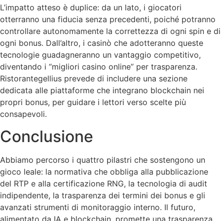
L’impatto atteso è duplice: da un lato, i giocatori
otterranno una fiducia senza precedenti, poiché potranno
controllare autonomamente la correttezza di ogni spin e di
ogni bonus. Dall’altro, i casinò che adotteranno queste
tecnologie guadagneranno un vantaggio competitivo,
diventando i “migliori casino online” per trasparenza.
Ristorantegellius prevede di includere una sezione
dedicata alle piattaforme che integrano blockchain nei
propri bonus, per guidare i lettori verso scelte più
consapevoli.
Conclusione
Abbiamo percorso i quattro pilastri che sostengono un
gioco leale: la normativa che obbliga alla pubblicazione
del RTP e alla certificazione RNG, la tecnologia di audit
indipendente, la trasparenza dei termini dei bonus e gli
avanzati strumenti di monitoraggio interno. Il futuro,
alimentato da IA e blockchain, promette una trasparenza