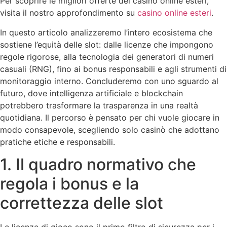
Per scoprire le migliori offerte dei casinò online esteri,
visita il nostro approfondimento su
casino online esteri
.
In questo articolo analizzeremo l’intero ecosistema che
sostiene l’equità delle slot: dalle licenze che impongono
regole rigorose, alla tecnologia dei generatori di numeri
casuali (RNG), fino ai bonus responsabili e agli strumenti di
monitoraggio interno. Concluderemo con uno sguardo al
futuro, dove intelligenza artificiale e blockchain
potrebbero trasformare la trasparenza in una realtà
quotidiana. Il percorso è pensato per chi vuole giocare in
modo consapevole, scegliendo solo casinò che adottano
pratiche etiche e responsabili.
1. Il quadro normativo che
regola i bonus e la
correttezza delle slot