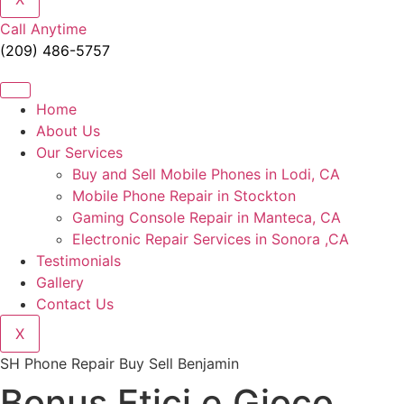
Call Anytime
(209) 486-5757
Home
About Us
Our Services
Buy and Sell Mobile Phones in Lodi, CA
Mobile Phone Repair in Stockton
Gaming Console Repair in Manteca, CA
Electronic Repair Services in Sonora ,CA
Testimonials
Gallery
Contact Us
X
SH Phone Repair Buy Sell Benjamin
Bonus Etici e Gioco