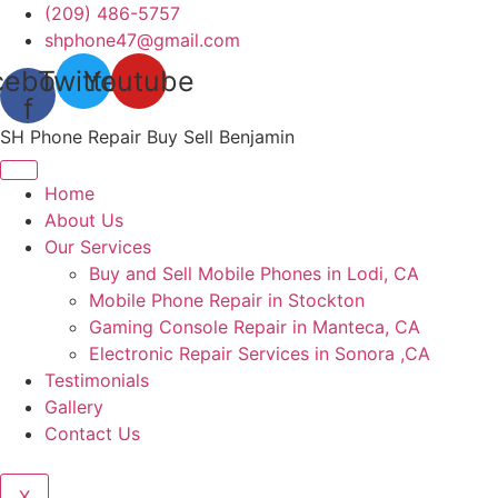
Skip
(209) 486-5757
to
shphone47@gmail.com
content
cebook-
Twitter
Youtube
f
SH Phone Repair Buy Sell Benjamin
Home
About Us
Our Services
Buy and Sell Mobile Phones in Lodi, CA
Mobile Phone Repair in Stockton
Gaming Console Repair in Manteca, CA
Electronic Repair Services in Sonora ,CA
Testimonials
Gallery
Contact Us
X