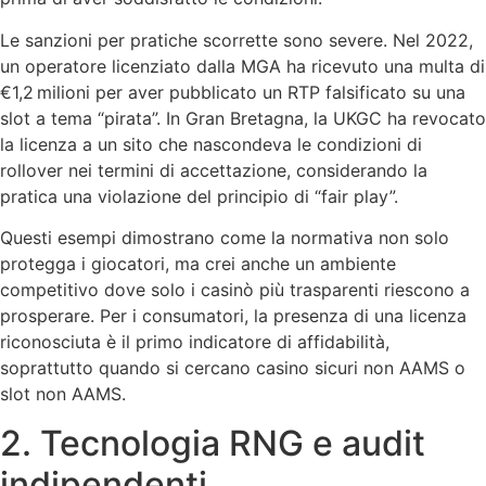
Le sanzioni per pratiche scorrette sono severe. Nel 2022,
un operatore licenziato dalla MGA ha ricevuto una multa di
€1,2 milioni per aver pubblicato un RTP falsificato su una
slot a tema “pirata”. In Gran Bretagna, la UKGC ha revocato
la licenza a un sito che nascondeva le condizioni di
rollover nei termini di accettazione, considerando la
pratica una violazione del principio di “fair play”.
Questi esempi dimostrano come la normativa non solo
protegga i giocatori, ma crei anche un ambiente
competitivo dove solo i casinò più trasparenti riescono a
prosperare. Per i consumatori, la presenza di una licenza
riconosciuta è il primo indicatore di affidabilità,
soprattutto quando si cercano casino sicuri non AAMS o
slot non AAMS.
2. Tecnologia RNG e audit
indipendenti