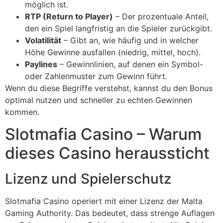
möglich ist.
RTP (Return to Player)
– Der prozentuale Anteil,
den ein Spiel langfristig an die Spieler zurückgibt.
Volatilität
– Gibt an, wie häufig und in welcher
Höhe Gewinne ausfallen (niedrig, mittel, hoch).
Paylines
– Gewinnlinien, auf denen ein Symbol-
oder Zahlenmuster zum Gewinn führt.
Wenn du diese Begriffe verstehst, kannst du den Bonus
optimal nutzen und schneller zu echten Gewinnen
kommen.
Slotmafia Casino – Warum
dieses Casino heraussticht
Lizenz und Spielerschutz
Slotmafia Casino operiert mit einer Lizenz der Malta
Gaming Authority. Das bedeutet, dass strenge Auflagen