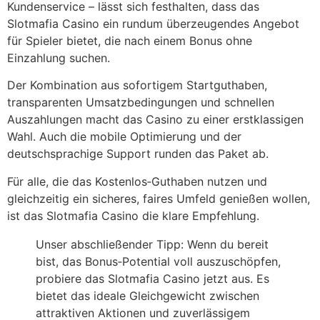
Kundenservice – lässt sich festhalten, dass das
Slotmafia Casino ein rundum überzeugendes Angebot
für Spieler bietet, die nach einem Bonus ohne
Einzahlung suchen.
Der Kombination aus sofortigem Startguthaben,
transparenten Umsatzbedingungen und schnellen
Auszahlungen macht das Casino zu einer erstklassigen
Wahl. Auch die mobile Optimierung und der
deutschsprachige Support runden das Paket ab.
Für alle, die das Kostenlos‑Guthaben nutzen und
gleichzeitig ein sicheres, faires Umfeld genießen wollen,
ist das Slotmafia Casino die klare Empfehlung.
Unser abschließender Tipp: Wenn du bereit
bist, das Bonus‑Potential voll auszuschöpfen,
probiere das Slotmafia Casino jetzt aus. Es
bietet das ideale Gleichgewicht zwischen
attraktiven Aktionen und zuverlässigem