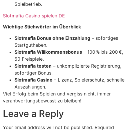
Spielbetrieb.
Slotmafia Casino spielen DE
Wichtige Stichwörter im Überblick
Slotmafia Bonus ohne Einzahlung
– sofortiges
Startguthaben.
Slotmafia Willkommensbonus
– 100 % bis 200 €,
50 Freispiele.
Slotmafia testen
– unkomplizierte Registrierung,
sofortiger Bonus.
Slotmafia Casino
– Lizenz, Spielerschutz, schnelle
Auszahlungen.
Viel Erfolg beim Spielen und vergiss nicht, immer
verantwortungsbewusst zu bleiben!
Leave a Reply
Your email address will not be published.
Required