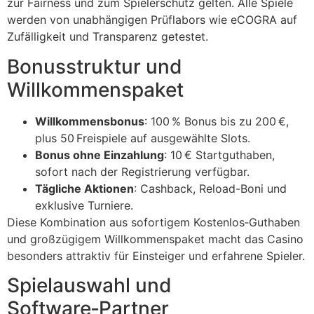
zur Fairness und zum Spielerschutz gelten. Alle Spiele
werden von unabhängigen Prüflabors wie eCOGRA auf
Zufälligkeit und Transparenz getestet.
Bonusstruktur und
Willkommenspaket
Willkommensbonus
: 100 % Bonus bis zu 200 €,
plus 50 Freispiele auf ausgewählte Slots.
Bonus ohne Einzahlung
: 10 € Startguthaben,
sofort nach der Registrierung verfügbar.
Tägliche Aktionen
: Cashback, Reload-Boni und
exklusive Turniere.
Diese Kombination aus sofortigem Kostenlos‑Guthaben
und großzügigem Willkommenspaket macht das Casino
besonders attraktiv für Einsteiger und erfahrene Spieler.
Spielauswahl und
Software‑Partner