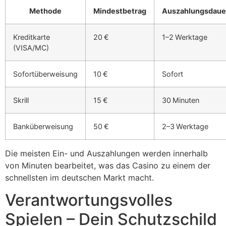
Methode
Mindestbetrag
Auszahlungsdaue
Kreditkarte
20 €
1–2 Werktage
(VISA/MC)
Sofortüberweisung
10 €
Sofort
Skrill
15 €
30 Minuten
Banküberweisung
50 €
2–3 Werktage
Die meisten Ein- und Auszahlungen werden innerhalb
von Minuten bearbeitet, was das Casino zu einem der
schnellsten im deutschen Markt macht.
Verantwortungsvolles
Spielen – Dein Schutzschild