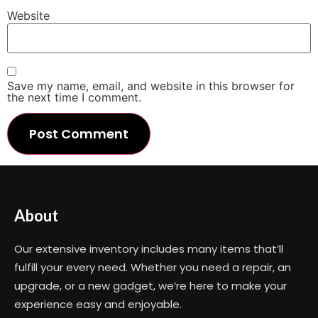
Website
Save my name, email, and website in this browser for
the next time I comment.
About
Our extensive inventory includes many items that’ll
fulfill your every need. Whether you need a repair, an
upgrade, or a new gadget, we’re here to make your
experience easy and enjoyable.