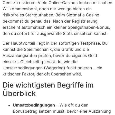
Cent zu riskieren. Viele Online‑Casinos locken mit hohen
Willkommensboni, doch nur wenige bieten ein
risikofreies Startguthaben. Beim Slotmafia Casino
bekommst du genau das: Nach der Registrierung
erscheint automatisch ein kleiner Spielguthaben‑Bonus,
den du sofort für ausgewählte Slots einsetzen kannst.
Der Hauptvorteil liegt in der sofortigen Testphase. Du
kannst die Spielmechanik, die Grafik und die
Auszahlungsraten prüfen, bevor du eigenes Geld
einsetzt. Gleichzeitig lernst du, wie die
Umsatzbedingungen (Wagering) funktionieren – ein
kritischer Faktor, der oft übersehen wird.
Die wichtigsten Begriffe im
Überblick
Umsatzbedingungen
– Wie oft du den
Bonusbetrag setzen musst, bevor eine Auszahlung