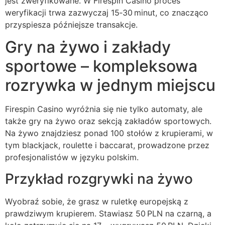
jest zweryfikowane. W Firespin Casino proces
weryfikacji trwa zazwyczaj 15‑30 minut, co znacząco
przyspiesza późniejsze transakcje.
Gry na żywo i zakłady
sportowe – kompleksowa
rozrywka w jednym miejscu
Firespin Casino wyróżnia się nie tylko automaty, ale
także gry na żywo oraz sekcją zakładów sportowych.
Na żywo znajdziesz ponad 100 stołów z krupierami, w
tym blackjack, roulette i baccarat, prowadzone przez
profesjonalistów w języku polskim.
Przykład rozgrywki na żywo
Wyobraź sobie, że grasz w ruletkę europejską z
prawdziwym krupierem. Stawiasz 50 PLN na czarną, a