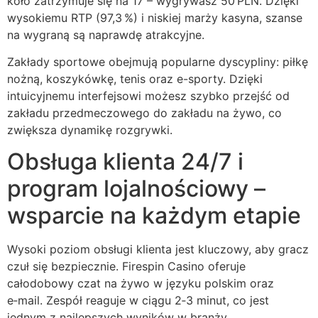
koło zatrzymuje się na 17 – wygrywasz 50 PLN. Dzięki
wysokiemu RTP (97,3 %) i niskiej marży kasyna, szanse
na wygraną są naprawdę atrakcyjne.
Zakłady sportowe obejmują popularne dyscypliny: piłkę
nożną, koszykówkę, tenis oraz e-sporty. Dzięki
intuicyjnemu interfejsowi możesz szybko przejść od
zakładu przedmeczowego do zakładu na żywo, co
zwiększa dynamikę rozgrywki.
Obsługa klienta 24/7 i
program lojalnościowy –
wsparcie na każdym etapie
Wysoki poziom obsługi klienta jest kluczowy, aby gracz
czuł się bezpiecznie. Firespin Casino oferuje
całodobowy czat na żywo w języku polskim oraz
e‑mail. Zespół reaguje w ciągu 2‑3 minut, co jest
jednym z najlepszych wyników w branży.