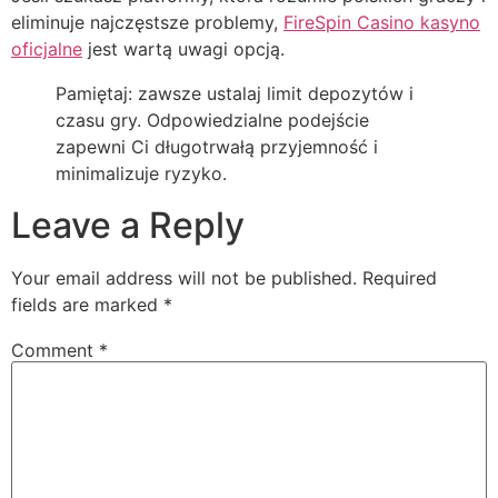
eliminuje najczęstsze problemy,
FireSpin Casino kasyno
oficjalne
jest wartą uwagi opcją.
Pamiętaj: zawsze ustalaj limit depozytów i
czasu gry. Odpowiedzialne podejście
zapewni Ci długotrwałą przyjemność i
minimalizuje ryzyko.
Leave a Reply
Your email address will not be published.
Required
fields are marked
*
Comment
*