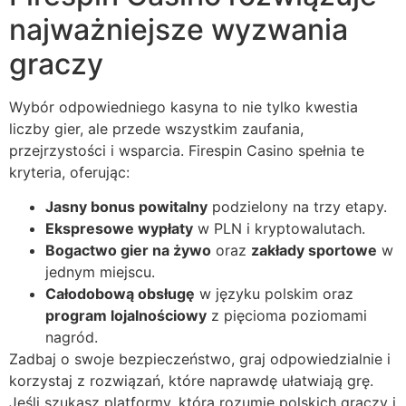
najważniejsze wyzwania
graczy
Wybór odpowiedniego kasyna to nie tylko kwestia
liczby gier, ale przede wszystkim zaufania,
przejrzystości i wsparcia. Firespin Casino spełnia te
kryteria, oferując:
Jasny bonus powitalny
podzielony na trzy etapy.
Ekspresowe wypłaty
w PLN i kryptowalutach.
Bogactwo gier na żywo
oraz
zakłady sportowe
w
jednym miejscu.
Całodobową obsługę
w języku polskim oraz
program lojalnościowy
z pięcioma poziomami
nagród.
Zadbaj o swoje bezpieczeństwo, graj odpowiedzialnie i
korzystaj z rozwiązań, które naprawdę ułatwiają grę.
Jeśli szukasz platformy, która rozumie polskich graczy i