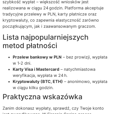
szybkość wypłat – większość wniosków jest
realizowana w ciągu 24 godzin. Platforma akceptuje
tradycyjne przelewy w PLN, karty płatnicze oraz
kryptowaluty, co zapewnia elastyczność zarówno
początkującym, jak i zaawansowanym graczom.
Lista najpopularniejszych
metod płatności
Przelew bankowy w PLN
– bez prowizji, wypłata
w 1‑2 dni.
Karty Visa i Mastercard
– natychmiastowa
weryfikacja, wypłata w 24 h.
Kryptowaluty (BTC, ETH)
– anonimowo, wypłata
w ciągu kilku godzin.
Praktyczna wskazówka
Zanim dokonasz wypłaty, sprawdź, czy Twoje konto