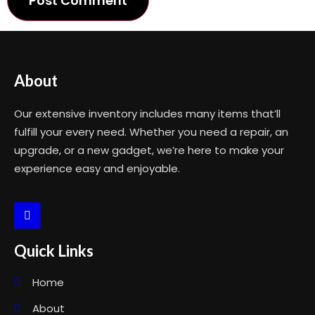
About
Our extensive inventory includes many items that’ll
fulfill your every need. Whether you need a repair, an
upgrade, or a new gadget, we’re here to make your
experience easy and enjoyable.
Quick Links
Home
About