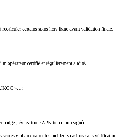
recalculer certains spins hors ligne avant validation finale.
 opérateur certifié et régulièrement audité.
, « UKGC »…).
r badge ; évitez toute APK tierce non signée.
 scores globaux parmi les meilleurs casinos sans vérification.