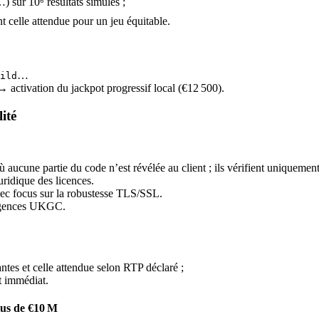
 sur 10⁶ résultats simulés ;
nt celle attendue pour un jeu équitable.
…
ild
 → activation du jackpot progressif local (€12 500).
ité
aucune partie du code n’est révélée au client ; ils vérifient uniquemen
ridique des licences.
vec focus sur la robustesse TLS/SSL.
xigences UKGC.
es et celle attendue selon RTP déclaré ;
t immédiat.
lus de €10 M