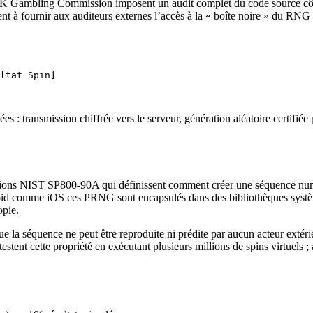
K Gambling Commission imposent un audit complet du code source côté 
 à fournir aux auditeurs externes l’accès à la « boîte noire » du RNG 
ltat Spin]

 : transmission chiffrée vers le serveur, génération aléatoire certifiée 
ions NIST SP800‑90A qui définissent comment créer une séquence numéri
roid comme iOS ces PRNG sont encapsulés dans des bibliothèques syst
opie.
ue la séquence ne peut être reproduite ni prédite par aucun acteur extér
s testent cette propriété en exécutant plusieurs millions de spins virtuels 