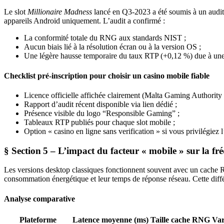
Le slot
Millionaire Madness
lancé en Q3‑2023 a été soumis à un audit 
appareils Android uniquement. L’audit a confirmé :
La conformité totale du RNG aux standards NIST ;
Aucun biais lié à la résolution écran ou à la version OS ;
Une légère hausse temporaire du taux RTP (+0,12 %) due à une
Checklist pré‑inscription pour choisir un casino mobile fiable
Licence officielle affichée clairement (Malta Gaming Authorit
Rapport d’audit récent disponible via lien dédié ;
Présence visible du logo “Responsible Gaming” ;
Tableaux RTP publiés pour chaque slot mobile ;
Option « casino en ligne sans verification » si vous privilégiez l’
§ Section 5 – L’impact du facteur « mobile » sur la fr
Les versions desktop classiques fonctionnent souvent avec un cache RN
consommation énergétique et leur temps de réponse réseau. Cette différ
Analyse comparative
Plateforme
Latence moyenne (ms)
Taille cache RNG
Var