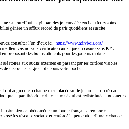
nne : aujourd’hui, la plupart des joueurs déclenchent leurs spins
bilité génère un afflux record de paris quotidiens et suscite
uvez consulter l’un d’eux ici :
https://www.adivbois.org/
.
du meilleur casino sans vérification ainsi que du casino sans KYC
t en proposant des bonus attractifs pour les joueurs mobiles.
léatoires aux audits externes en passant par les critères visibles
es de décrocher le gros lot depuis votre poche.
ssif qui augmente à chaque mise placée sur le jeu ou sur un réseau
ndique la part théorique du cash misé qui est redistribuée aux joueurs
illustre bien ce phénomène : un joueur français a remporté
xplosé les réseaux sociaux et renforcé la perception d’une « chance