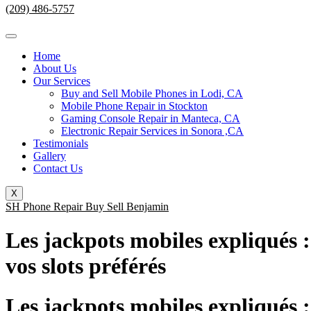
(209) 486-5757
Home
About Us
Our Services
Buy and Sell Mobile Phones in Lodi, CA
Mobile Phone Repair in Stockton
Gaming Console Repair in Manteca, CA
Electronic Repair Services in Sonora ,CA
Testimonials
Gallery
Contact Us
X
SH Phone Repair Buy Sell Benjamin
Les jackpots mobiles expliqués 
vos slots préférés
Les jackpots mobiles expliqués 