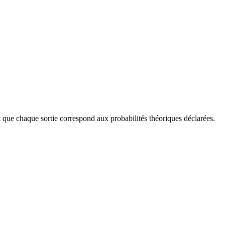
t que chaque sortie correspond aux probabilités théoriques déclarées.