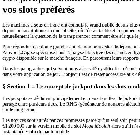
vos slots préférés
Les machines à sous en ligne ont conquis le grand public depuis plus d
depuis un smartphone ou une tablette, où l’écran tactile et la connectiv
naturellement la question de la transparence : comment être sûr que le j
Pour répondre à ce doute grandissant, de nombreux sites indépendants 
Adivbois.Org se spécialise dans l’analyse objective des casinos en lig
crypto disponible sur le marché français. En parcourant leurs rapports
Dans les paragraphes qui suivent nous allons démystifier les mécanisme
dans votre application de jeu. L’objectif est de rester accessible aux 
§ Section 1 – Le concept de jackpot dans les slots mod
Les jackpots se déclinent principalement en deux familles : le jackpot
partagé entre plusieurs titres. Le RNG (générateur de nombres aléatoir
sur le long terme.
Les novices sont attirés par ces promesses parce qu’un seul spin peut
€1 200 000 sur la version mobile du slot
Mega Moolah
alors qu’il n’a
instantanée » offerte par le mobile.