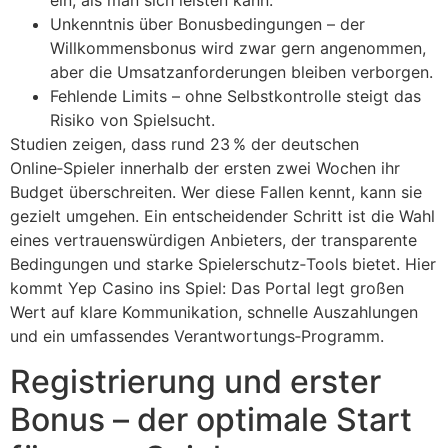
ein, als man sich leisten kann.
Unkenntnis über Bonusbedingungen – der
Willkommensbonus wird zwar gern angenommen,
aber die Umsatzanforderungen bleiben verborgen.
Fehlende Limits – ohne Selbstkontrolle steigt das
Risiko von Spielsucht.
Studien zeigen, dass rund 23 % der deutschen
Online‑Spieler innerhalb der ersten zwei Wochen ihr
Budget überschreiten. Wer diese Fallen kennt, kann sie
gezielt umgehen. Ein entscheidender Schritt ist die Wahl
eines vertrauenswürdigen Anbieters, der transparente
Bedingungen und starke Spielerschutz‑Tools bietet. Hier
kommt Yep Casino ins Spiel: Das Portal legt großen
Wert auf klare Kommunikation, schnelle Auszahlungen
und ein umfassendes Verantwortungs‑Programm.
Registrierung und erster
Bonus – der optimale Start