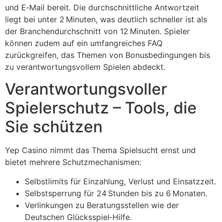
und E‑Mail bereit. Die durchschnittliche Antwortzeit
liegt bei unter 2 Minuten, was deutlich schneller ist als
der Branchendurchschnitt von 12 Minuten. Spieler
können zudem auf ein umfangreiches FAQ
zurückgreifen, das Themen von Bonusbedingungen bis
zu verantwortungsvollem Spielen abdeckt.
Verantwortungsvoller
Spielerschutz – Tools, die
Sie schützen
Yep Casino nimmt das Thema Spielsucht ernst und
bietet mehrere Schutzmechanismen:
Selbstlimits für Einzahlung, Verlust und Einsatzzeit.
Selbstsperrung für 24 Stunden bis zu 6 Monaten.
Verlinkungen zu Beratungsstellen wie der
Deutschen Glücksspiel‑Hilfe.