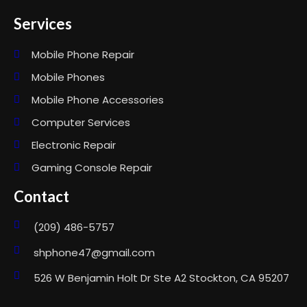
Services
Mobile Phone Repair
Mobile Phones
Mobile Phone Accessories
Computer Services
Electronic Repair
Gaming Console Repair
Contact
(209) 486-5757
shphone47@gmail.com
526 W Benjamin Holt Dr Ste A2 Stockton, CA 95207