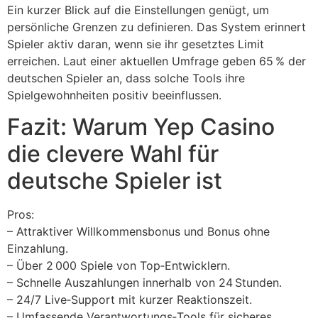
Ein kurzer Blick auf die Einstellungen genügt, um
persönliche Grenzen zu definieren. Das System erinnert
Spieler aktiv daran, wenn sie ihr gesetztes Limit
erreichen. Laut einer aktuellen Umfrage geben 65 % der
deutschen Spieler an, dass solche Tools ihre
Spielgewohnheiten positiv beeinflussen.
Fazit: Warum Yep Casino
die clevere Wahl für
deutsche Spieler ist
Pros:
– Attraktiver Willkommensbonus und Bonus ohne
Einzahlung.
– Über 2 000 Spiele von Top‑Entwicklern.
– Schnelle Auszahlungen innerhalb von 24 Stunden.
– 24/7 Live‑Support mit kurzer Reaktionszeit.
– Umfassende Verantwortungs‑Tools für sicheres