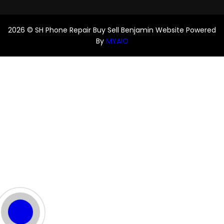
2026 © SH Phone Repair Buy Sell Benjamin Website Powered
By
MYAIO