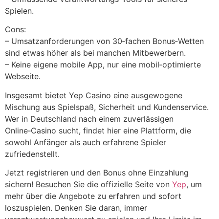
Spielen.
Cons:
– Umsatzanforderungen von 30‑fachen Bonus‑Wetten
sind etwas höher als bei manchen Mitbewerbern.
– Keine eigene mobile App, nur eine mobil‑optimierte
Webseite.
Insgesamt bietet Yep Casino eine ausgewogene
Mischung aus Spielspaß, Sicherheit und Kundenservice.
Wer in Deutschland nach einem zuverlässigen
Online‑Casino sucht, findet hier eine Plattform, die
sowohl Anfänger als auch erfahrene Spieler
zufriedenstellt.
Jetzt registrieren und den Bonus ohne Einzahlung
sichern! Besuchen Sie die offizielle Seite von
Yep
, um
mehr über die Angebote zu erfahren und sofort
loszuspielen. Denken Sie daran, immer