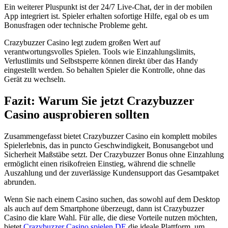
Ein weiterer Pluspunkt ist der 24/7 Live‑Chat, der in der mobilen
App integriert ist. Spieler erhalten sofortige Hilfe, egal ob es um
Bonusfragen oder technische Probleme geht.
Crazybuzzer Casino legt zudem großen Wert auf
verantwortungsvolles Spielen. Tools wie Einzahlungslimits,
Verlustlimits und Selbstsperre können direkt über das Handy
eingestellt werden. So behalten Spieler die Kontrolle, ohne das
Gerät zu wechseln.
Fazit: Warum Sie jetzt Crazybuzzer
Casino ausprobieren sollten
Zusammengefasst bietet Crazybuzzer Casino ein komplett mobiles
Spielerlebnis, das in puncto Geschwindigkeit, Bonusangebot und
Sicherheit Maßstäbe setzt. Der Crazybuzzer Bonus ohne Einzahlung
ermöglicht einen risikofreien Einstieg, während die schnelle
Auszahlung und der zuverlässige Kundensupport das Gesamtpaket
abrunden.
Wenn Sie nach einem Casino suchen, das sowohl auf dem Desktop
als auch auf dem Smartphone überzeugt, dann ist Crazybuzzer
Casino die klare Wahl. Für alle, die diese Vorteile nutzen möchten,
bietet
Crazybuzzer Casino spielen DE
die ideale Plattform, um