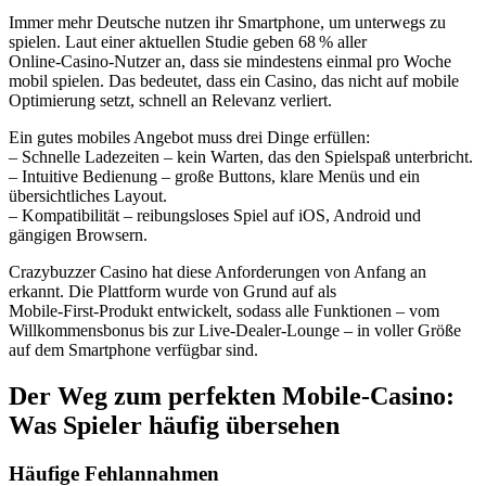
Immer mehr Deutsche nutzen ihr Smartphone, um unterwegs zu
spielen. Laut einer aktuellen Studie geben 68 % aller
Online‑Casino‑Nutzer an, dass sie mindestens einmal pro Woche
mobil spielen. Das bedeutet, dass ein Casino, das nicht auf mobile
Optimierung setzt, schnell an Relevanz verliert.
Ein gutes mobiles Angebot muss drei Dinge erfüllen:
– Schnelle Ladezeiten – kein Warten, das den Spielspaß unterbricht.
– Intuitive Bedienung – große Buttons, klare Menüs und ein
übersichtliches Layout.
– Kompatibilität – reibungsloses Spiel auf iOS, Android und
gängigen Browsern.
Crazybuzzer Casino hat diese Anforderungen von Anfang an
erkannt. Die Plattform wurde von Grund auf als
Mobile‑First‑Produkt entwickelt, sodass alle Funktionen – vom
Willkommensbonus bis zur Live‑Dealer‑Lounge – in voller Größe
auf dem Smartphone verfügbar sind.
Der Weg zum perfekten Mobile‑Casino:
Was Spieler häufig übersehen
Häufige Fehlannahmen