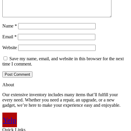
Name
*
Email
*
Website
Save my name, email, and website in this browser for the next
time I comment.
About
Our extensive inventory includes many items that’ll fulfill your
every need. Whether you need a repair, an upgrade, or a new
gadget, we’re here to make your experience easy and enjoyable.
Yelp
Quick Links