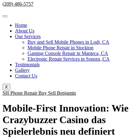
(209) 486-5757
Home
About Us
Our Services
Buy and Sell Mobile Phones in Lodi, CA
Mobile Phone Repair in Stockton
Gaming Console Repair in Manteca, CA
Electronic Repair Services in Sonora ,CA
Testimonials
Gallery
Contact Us
X
SH Phone Repair Buy Sell Benjamin
Mobile‑First Innovation: Wie
Crazybuzzer Casino das
Spielerlebnis neu definiert