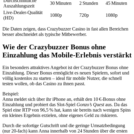
Durchschnittliche
30 Minuten
2 Stunden
45 Minuten
Auszahlungszeit
Live‑Dealer‑Qualität
1080p
720p
1080p
(HD)
Die Daten zeigen, dass Crazybuzzer Casino in fast allen Bereichen
besser abschneidet als typische Mitbewerber.
Wie der Crazybuzzer Bonus ohne
Einzahlung das Mobile‑Erlebnis verstärkt
Ein besonders attraktives Angebot ist der Crazybuzzer Bonus ohne
Einzahlung. Dieser Bonus ermöglicht es neuen Spielern, sofort und
völlig kostenlos zu starten – ideal für mobile Nutzer, die schnell
testen wollen, ob das Casino zu ihnen passt.
Beispiel:
Anna meldet sich über ihr iPhone an, erhält den 10 €‑Bonus ohne
Einzahlung und probiert das Slot‑Spiel
Gonzo’s Quest
aus. Da das
Spiel eine RTP von 96,5 % hat, kann sie bereits nach wenigen Spins
ein kleines Ergebnis erzielen, ohne eigenes Geld zu riskieren.
Durch die sofortige Gutschrift und die geringe Umsatzbedingung
(nur 20‑fach) kann Anna innerhalb von 24 Stunden über die ersten