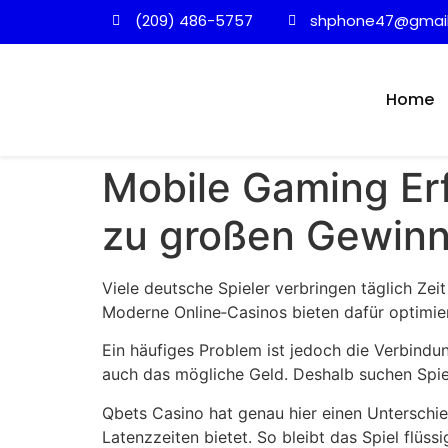
(209) 486-5757
shphone47@gmai
Home
Mobile Gaming Erf
zu großen Gewinne
Viele deutsche Spieler verbringen täglich Zei
Moderne Online‑Casinos bieten dafür optimie
Ein häufiges Problem ist jedoch die Verbindun
auch das mögliche Geld. Deshalb suchen Spiel
Qbets Casino hat genau hier einen Unterschie
Latenzzeiten bietet. So bleibt das Spiel flüs