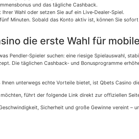
kommensbonus und das tägliche Cashback.
 Ihrer Wahl oder setzen Sie auf ein Live‑Dealer‑Spiel.
ünf Minuten. Sobald das Konto aktiv ist, können Sie sofor
ino die erste Wahl für mobile 
as Pendler‑Spieler suchen: eine riesige Spielauswahl, stab
nzept. Die täglichen Cashback‑ und Bonusprogramme erhöh
Ihnen unterwegs echte Vorteile bietet, ist Qbets Casino di
n möchten, führt der folgende Link direkt zur offiziellen Seit
s Geschwindigkeit, Sicherheit und große Gewinne vereint – u