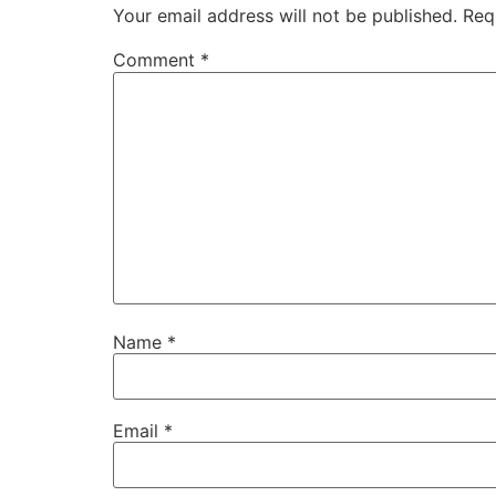
Your email address will not be published.
Req
Comment
*
Name
*
Email
*