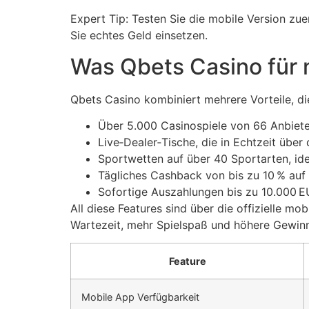
Expert Tip: Testen Sie die mobile Version z
Sie echtes Geld einsetzen.
Was Qbets Casino für 
Qbets Casino kombiniert mehrere Vorteile, die
Über 5.000 Casinospiele von 66 Anbieter
Live‑Dealer‑Tische, die in Echtzeit üb
Sportwetten auf über 40 Sportarten, ide
Tägliches Cashback von bis zu 10 % auf 
Sofortige Auszahlungen bis zu 10.000 EU
All diese Features sind über die offizielle m
Wartezeit, mehr Spielspaß und höhere Gewin
Feature
Mobile App Verfügbarkeit