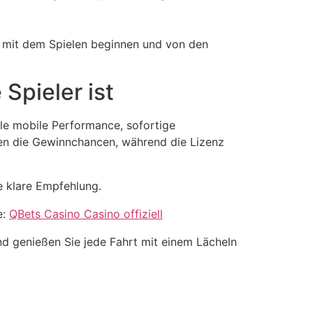
t mit dem Spielen beginnen und von den
Spieler ist
ile mobile Performance, sofortige
en die Gewinnchancen, während die Lizenz
e klare Empfehlung.
e:
QBets Casino Casino offiziell
nd genießen Sie jede Fahrt mit einem Lächeln