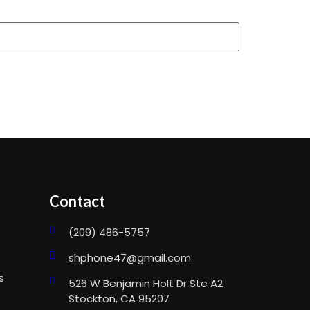
Contact
(209) 486-5757
shphone47@gmail.com
s
526 W Benjamin Holt Dr Ste A2
Stockton, CA 95207