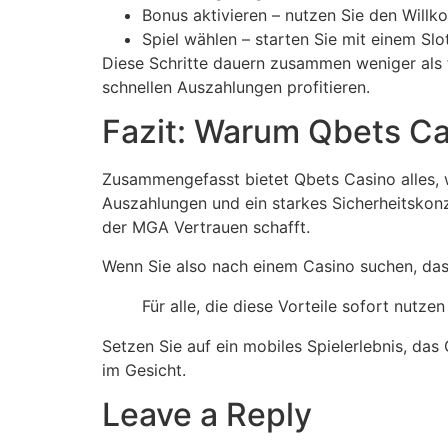
Bonus aktivieren – nutzen Sie den Will
Spiel wählen – starten Sie mit einem Slot
Diese Schritte dauern zusammen weniger als f
schnellen Auszahlungen profitieren.
Fazit: Warum Qbets Cas
Zusammengefasst bietet Qbets Casino alles, w
Auszahlungen und ein starkes Sicherheitsko
der MGA Vertrauen schafft.
Wenn Sie also nach einem Casino suchen, das 
Für alle, die diese Vorteile sofort nutze
Setzen Sie auf ein mobiles Spielerlebnis, da
im Gesicht.
Leave a Reply