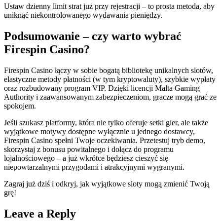
Ustaw dzienny limit strat już przy rejestracji – to prosta metoda, aby
uniknąć niekontrolowanego wydawania pieniędzy.
Podsumowanie – czy warto wybrać
Firespin Casino?
Firespin Casino łączy w sobie bogatą bibliotekę unikalnych slotów,
elastyczne metody płatności (w tym kryptowaluty), szybkie wypłaty
oraz rozbudowany program VIP. Dzięki licencji Malta Gaming
Authority i zaawansowanym zabezpieczeniom, gracze mogą grać ze
spokojem.
Jeśli szukasz platformy, która nie tylko oferuje setki gier, ale także
wyjątkowe motywy dostępne wyłącznie u jednego dostawcy,
Firespin Casino spełni Twoje oczekiwania. Przetestuj tryb demo,
skorzystaj z bonusu powitalnego i dołącz do programu
lojalnościowego – a już wkrótce będziesz cieszyć się
niepowtarzalnymi przygodami i atrakcyjnymi wygranymi.
Zagraj już dziś i odkryj, jak wyjątkowe sloty mogą zmienić Twoją
grę!
Leave a Reply