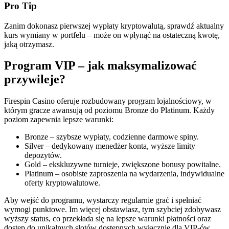
Pro Tip
Zanim dokonasz pierwszej wypłaty kryptowalutą, sprawdź aktualny
kurs wymiany w portfelu – może on wpłynąć na ostateczną kwotę,
jaką otrzymasz.
Program VIP – jak maksymalizować
przywileje?
Firespin Casino oferuje rozbudowany program lojalnościowy, w
którym gracze awansują od poziomu Bronze do Platinum. Każdy
poziom zapewnia lepsze warunki:
Bronze – szybsze wypłaty, codzienne darmowe spiny.
Silver – dedykowany menedżer konta, wyższe limity
depozytów.
Gold – ekskluzywne turnieje, zwiększone bonusy powitalne.
Platinum – osobiste zaproszenia na wydarzenia, indywidualne
oferty kryptowalutowe.
Aby wejść do programu, wystarczy regularnie grać i spełniać
wymogi punktowe. Im więcej obstawiasz, tym szybciej zdobywasz
wyższy status, co przekłada się na lepsze warunki płatności oraz
dostęp do unikalnych slotów dostępnych wyłącznie dla VIP‑ów.