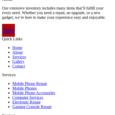
Our extensive inventory includes many items that’ll fulfill your
every need. Whether you need a repair, an upgrade, or a new
gadget, we’re here to make your experience easy and enjoyable.
Yelp
Quick Links
Home
About
Services
Gallery
Contact
Services
Mobile Phone Repair
Mobile Phones
Mobile Phone Accessories
Computer Services
Electronic Repair
Gaming Console Repair