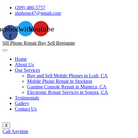
Skip
(209) 486-5757
to
shphone47@gmail.com
content
acebook-
Twitter
Youtube
f
SH Phone Repair Buy Sell Benjamin
Home
About Us
Our Services
Buy and Sell Mobile Phones in Lodi, CA
Mobile Phone Repair in Stockton
Gaming Console Repair in Manteca, CA
Electronic Repair Services in Sonora ,CA
Testimonials
Gallery
Contact Us
X
Call Anytime