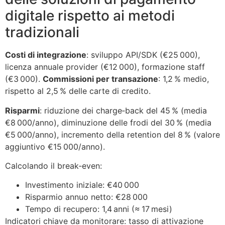
digitale rispetto ai metodi
tradizionali
Costi di integrazione
: sviluppo API/SDK (€25 000),
licenza annuale provider (€12 000), formazione staff
(€3 000).
Commissioni per transazione
: 1,2 % medio,
rispetto al 2,5 % delle carte di credito.
Risparmi
: riduzione dei charge‑back del 45 % (media
€8 000/anno), diminuzione delle frodi del 30 % (media
€5 000/anno), incremento della retention del 8 % (valore
aggiuntivo €15 000/anno).
Calcolando il break‑even:
Investimento iniziale: €40 000
Risparmio annuo netto: €28 000
Tempo di recupero: 1,4 anni (≈ 17 mesi)
Indicatori chiave da monitorare: tasso di attivazione