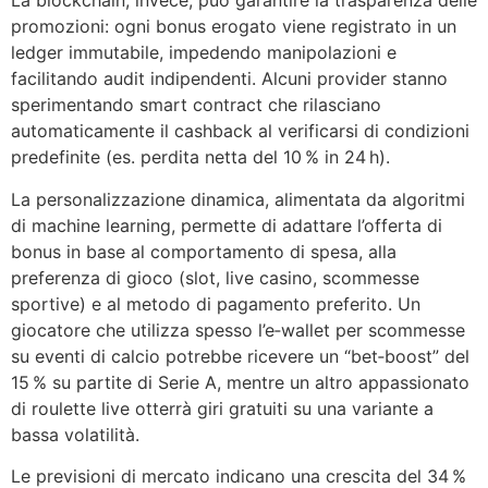
La blockchain, invece, può garantire la trasparenza delle
promozioni: ogni bonus erogato viene registrato in un
ledger immutabile, impedendo manipolazioni e
facilitando audit indipendenti. Alcuni provider stanno
sperimentando smart contract che rilasciano
automaticamente il cashback al verificarsi di condizioni
predefinite (es. perdita netta del 10 % in 24 h).
La personalizzazione dinamica, alimentata da algoritmi
di machine learning, permette di adattare l’offerta di
bonus in base al comportamento di spesa, alla
preferenza di gioco (slot, live casino, scommesse
sportive) e al metodo di pagamento preferito. Un
giocatore che utilizza spesso l’e‑wallet per scommesse
su eventi di calcio potrebbe ricevere un “bet‑boost” del
15 % su partite di Serie A, mentre un altro appassionato
di roulette live otterrà giri gratuiti su una variante a
bassa volatilità.
Le previsioni di mercato indicano una crescita del 34 %