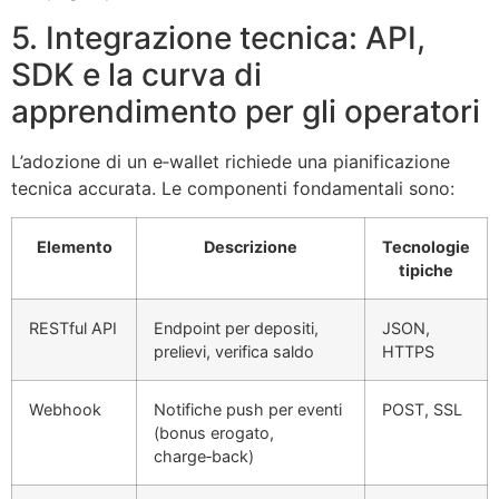
5. Integrazione tecnica: API,
SDK e la curva di
apprendimento per gli operatori
L’adozione di un e‑wallet richiede una pianificazione
tecnica accurata. Le componenti fondamentali sono:
Elemento
Descrizione
Tecnologie
tipiche
RESTful API
Endpoint per depositi,
JSON,
prelievi, verifica saldo
HTTPS
Webhook
Notifiche push per eventi
POST, SSL
(bonus erogato,
charge‑back)