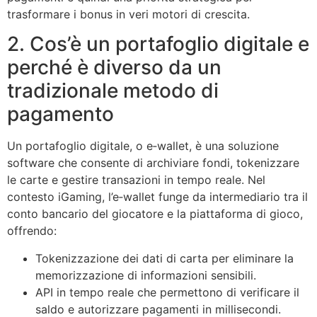
trasformare i bonus in veri motori di crescita.
2. Cos’è un portafoglio digitale e
perché è diverso da un
tradizionale metodo di
pagamento
Un portafoglio digitale, o e‑wallet, è una soluzione
software che consente di archiviare fondi, tokenizzare
le carte e gestire transazioni in tempo reale. Nel
contesto iGaming, l’e‑wallet funge da intermediario tra il
conto bancario del giocatore e la piattaforma di gioco,
offrendo:
Tokenizzazione dei dati di carta per eliminare la
memorizzazione di informazioni sensibili.
API in tempo reale che permettono di verificare il
saldo e autorizzare pagamenti in millisecondi.