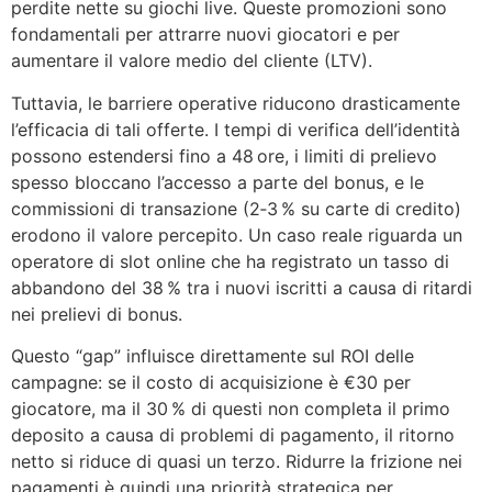
perdite nette su giochi live. Queste promozioni sono
fondamentali per attrarre nuovi giocatori e per
aumentare il valore medio del cliente (LTV).
Tuttavia, le barriere operative riducono drasticamente
l’efficacia di tali offerte. I tempi di verifica dell’identità
possono estendersi fino a 48 ore, i limiti di prelievo
spesso bloccano l’accesso a parte del bonus, e le
commissioni di transazione (2‑3 % su carte di credito)
erodono il valore percepito. Un caso reale riguarda un
operatore di slot online che ha registrato un tasso di
abbandono del 38 % tra i nuovi iscritti a causa di ritardi
nei prelievi di bonus.
Questo “gap” influisce direttamente sul ROI delle
campagne: se il costo di acquisizione è €30 per
giocatore, ma il 30 % di questi non completa il primo
deposito a causa di problemi di pagamento, il ritorno
netto si riduce di quasi un terzo. Ridurre la frizione nei
pagamenti è quindi una priorità strategica per