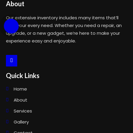
About
Our extensive inventory includes many items that’ll
fulfill your every need. Whether you need a repair, an
upgrade, or a new gadget, we’re here to make your
experience easy and enjoyable.
Quick Links
Home
About
Services
Gallery
Contact