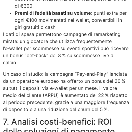
di €300.
Premi di fedeltà basati su volume
: punti extra per
ogni €100 movimentati nel wallet, convertibili in
giri gratuiti o cash.
I dati di spesa permettono campagne di remarketing
mirate: un giocatore che utilizza frequentemente
l’e‑wallet per scommesse su eventi sportivi può ricevere
un bonus “bet‑back” del 8 % su scommesse live di
calcio.
Un caso di studio: la campagna “Pay‑and‑Play” lanciata
da un operatore europeo ha offerto un bonus del 20 %
su tutti i depositi via e‑wallet per un mese. Il valore
medio del cliente (ARPU) è aumentato del 22 % rispetto
al periodo precedente, grazie a una maggiore frequenza
di deposito e a una riduzione del churn del 5 %.
7. Analisi costi‑benefici: ROI
delle soluzioni di pagamento