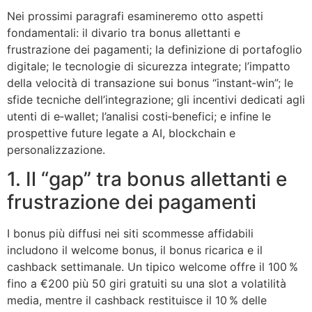
Nei prossimi paragrafi esamineremo otto aspetti
fondamentali: il divario tra bonus allettanti e
frustrazione dei pagamenti; la definizione di portafoglio
digitale; le tecnologie di sicurezza integrate; l’impatto
della velocità di transazione sui bonus “instant‑win”; le
sfide tecniche dell’integrazione; gli incentivi dedicati agli
utenti di e‑wallet; l’analisi costi‑benefici; e infine le
prospettive future legate a AI, blockchain e
personalizzazione.
1. Il “gap” tra bonus allettanti e
frustrazione dei pagamenti
I bonus più diffusi nei siti scommesse affidabili
includono il welcome bonus, il bonus ricarica e il
cashback settimanale. Un tipico welcome offre il 100 %
fino a €200 più 50 giri gratuiti su una slot a volatilità
media, mentre il cashback restituisce il 10 % delle