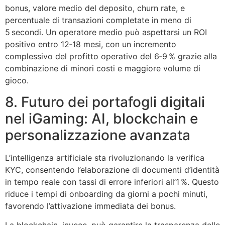
bonus, valore medio del deposito, churn rate, e
percentuale di transazioni completate in meno di
5 secondi. Un operatore medio può aspettarsi un ROI
positivo entro 12‑18 mesi, con un incremento
complessivo del profitto operativo del 6‑9 % grazie alla
combinazione di minori costi e maggiore volume di
gioco.
8. Futuro dei portafogli digitali
nel iGaming: AI, blockchain e
personalizzazione avanzata
L’intelligenza artificiale sta rivoluzionando la verifica
KYC, consentendo l’elaborazione di documenti d’identità
in tempo reale con tassi di errore inferiori all’1 %. Questo
riduce i tempi di onboarding da giorni a pochi minuti,
favorendo l’attivazione immediata dei bonus.