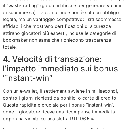
il “wash‑trading” (gioco artificiale per generare volumi
di scommessa). La compliance non è solo un obbligo
legale, ma un vantaggio competitivo: i siti scommesse
affidabili che mostrano certificazioni di sicurezza
attirano giocatori più esperti, incluse le categorie di
bookmaker non aams che richiedono trasparenza
totale.
4. Velocità di transazione:
l’impatto immediato sui bonus
“instant‑win”
Con un e‑wallet, il settlement avviene in millisecondi,
contro i giorni richiesti da bonifici o carte di credito.
Questa rapidità è cruciale per i bonus “instant‑win”,
dove il giocatore riceve una ricompensa immediata
dopo una vincita su una slot a RTP 96,5 %.