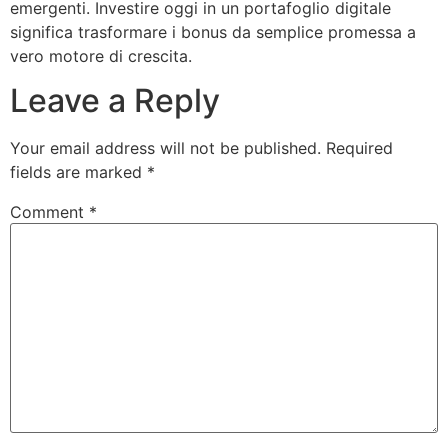
emergenti. Investire oggi in un portafoglio digitale
significa trasformare i bonus da semplice promessa a
vero motore di crescita.
Leave a Reply
Your email address will not be published.
Required
fields are marked
*
Comment
*