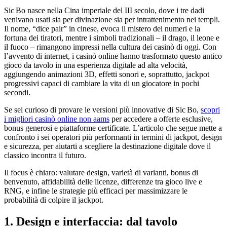
Sic Bo nasce nella Cina imperiale del III secolo, dove i tre dadi
venivano usati sia per divinazione sia per intrattenimento nei templi.
Il nome, “dice pair” in cinese, evoca il mistero dei numeri e la
fortuna dei tiratori, mentre i simboli tradizionali – il drago, il leone e
il fuoco – rimangono impressi nella cultura dei casinò di oggi. Con
l’avvento di internet, i casinò online hanno trasformato questo antico
gioco da tavolo in una esperienza digitale ad alta velocità,
aggiungendo animazioni 3D, effetti sonori e, soprattutto, jackpot
progressivi capaci di cambiare la vita di un giocatore in pochi
secondi.
Se sei curioso di provare le versioni più innovative di Sic Bo,
scopri
i migliori casinò online non aams
per accedere a offerte esclusive,
bonus generosi e piattaforme certificate. L’articolo che segue mette a
confronto i sei operatori più performanti in termini di jackpot, design
e sicurezza, per aiutarti a scegliere la destinazione digitale dove il
classico incontra il futuro.
Il focus è chiaro: valutare design, varietà di varianti, bonus di
benvenuto, affidabilità delle licenze, differenze tra gioco live e
RNG, e infine le strategie più efficaci per massimizzare le
probabilità di colpire il jackpot.
1. Design e interfaccia: dal tavolo