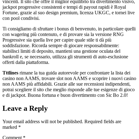
vincenti. Il sito che offre il miglior equilibrio tra divertimento visivo,
jackpot progressive consistenti e tempi di payout rapidi è Royal
Fortune, grazie al suo design premium, licenza UKGC, e tornei live
con pool condivisi.
Ti consigliamo di sfruttare i bonus di benvenuto, in particolare quelli
con wagering più contenuto, e di provare sia la versione RNG
Progressive sia quella live per capire quale stile ti dà più
soddisfazione. Ricorda sempre di giocare responsabilmente:
stabilisci limiti di deposito, mantieni una gestione oculata del
bankroll e, se necessario, utilizza gli strumenti di auto‑esclusione
offerti dalla piattaforma.
Tttlines
rimane la tua guida autorevole per confrontare la lista dei
casino non AAMS, trovare slot non AAMS e scoprire i nuovi casino
non AAMS più affidabili. Grazie alle sue recensioni indipendenti,
potrai scegliere il sito che meglio risponde alle tue esigenze di gioco
e di jackpot. Buona fortuna e buon divertimento con Sic Bo 2.0!
Leave a Reply
Your email address will not be published.
Required fields are
marked
*
Comment
*