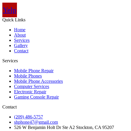
Yelp
Quick Links
Home
About
Services
Gallery
Contact
Services
Mobile Phone Repair
Mobile Phones
Mobile Phone Accessories
Computer Services
Electronic Repair
Gaming Console Repair
Contact
(209) 486-5757
shphone47@gmail.com
526 W Benjamin Holt Dr Ste A2 Stockton, CA 95207