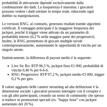
probabilità di attivazione dipende esclusivamente dalla
combinazione dei dadi. La trasparenza è massima: i giocatori
possono vedere i dadi rotolare in tempo reale, riducendo ogni
dubbio su manipolazioni.
Le versioni RNG, al contrario, generano risultati tramite algoritmi
certificati. Il vantaggio principale è la maggiore frequenza dei
jackpot, poiché il trigger viene attivato da un parametro di
probabilità interno (0,2 % nella maggior parte dei progressivi).
Inoltre, le RNG permettono di giocare multiple tavole
contemporaneamente, aumentando le opportunità di vincita per un
singolo utente.
Statisticamente, la differenza di payout medio è la seguente:
Live Sic Bo: RTP 96,5 %, jackpot fisso €1 000, probabilità di
vincita 0,46 % per 6‑6‑6.
RNG Progressive: RTP 97,2 %, jackpot medio €5 000, trigger
0,2 % per giro.
Il valore aggiunto delle camere streaming ad alta definizione è la
dimensione sociale: i giocatori possono interagire con il croupier e
con gli altri partecipanti, creando un senso di community che spesso
si traduce in promozioni speciali (es. “happy hour” con jackpot
aumentato del 20 %).