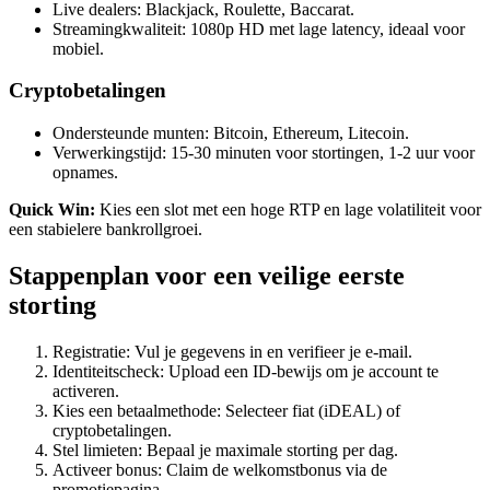
Live dealers: Blackjack, Roulette, Baccarat.
Streamingkwaliteit: 1080p HD met lage latency, ideaal voor
mobiel.
Cryptobetalingen
Ondersteunde munten: Bitcoin, Ethereum, Litecoin.
Verwerkingstijd: 15‑30 minuten voor stortingen, 1‑2 uur voor
opnames.
Quick Win:
Kies een slot met een hoge RTP en lage volatiliteit voor
een stabielere bankrollgroei.
Stappenplan voor een veilige eerste
storting
Registratie: Vul je gegevens in en verifieer je e‑mail.
Identiteitscheck: Upload een ID‑bewijs om je account te
activeren.
Kies een betaalmethode: Selecteer fiat (iDEAL) of
cryptobetalingen.
Stel limieten: Bepaal je maximale storting per dag.
Activeer bonus: Claim de welkomstbonus via de
promotiepagina.