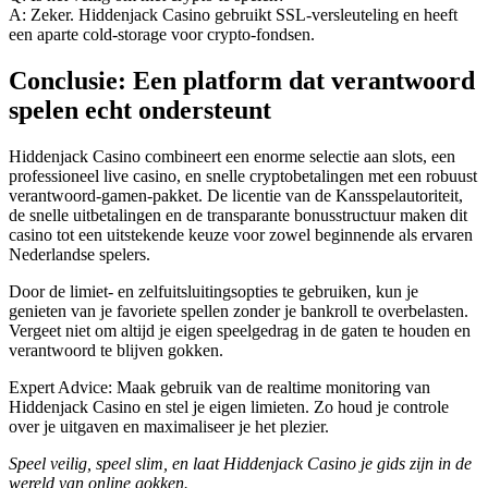
A: Zeker. Hiddenjack Casino gebruikt SSL‑versleuteling en heeft
een aparte cold‑storage voor crypto‑fondsen.
Conclusie: Een platform dat verantwoord
spelen echt ondersteunt
Hiddenjack Casino combineert een enorme selectie aan slots, een
professioneel live casino, en snelle cryptobetalingen met een robuust
verantwoord‑gamen‑pakket. De licentie van de Kansspelautoriteit,
de snelle uitbetalingen en de transparante bonusstructuur maken dit
casino tot een uitstekende keuze voor zowel beginnende als ervaren
Nederlandse spelers.
Door de limiet‑ en zelfuitsluitingsopties te gebruiken, kun je
genieten van je favoriete spellen zonder je bankroll te overbelasten.
Vergeet niet om altijd je eigen speelgedrag in de gaten te houden en
verantwoord te blijven gokken.
Expert Advice: Maak gebruik van de realtime monitoring van
Hiddenjack Casino en stel je eigen limieten. Zo houd je controle
over je uitgaven en maximaliseer je het plezier.
Speel veilig, speel slim, en laat Hiddenjack Casino je gids zijn in de
wereld van online gokken.