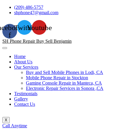
Skip
(209) 486-5757
to
shphone47@gmail.com
content
acebook-
Twitter
Youtube
f
SH Phone Repair Buy Sell Benjamin
Home
About Us
Our Services
Buy and Sell Mobile Phones in Lodi, CA
Mobile Phone Repair in Stockton
Gaming Console Repair in Manteca, CA
Electronic Repair Services in Sonora ,CA
Testimonials
Gallery
Contact Us
X
Call Anytime