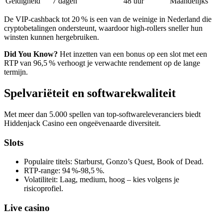
Geldigheid
7 dagen
48 uur
Maandelijks
De VIP‑cashback tot 20 % is een van de weinige in Nederland die
cryptobetalingen ondersteunt, waardoor high‑rollers sneller hun
winsten kunnen hergebruiken.
Did You Know?
Het inzetten van een bonus op een slot met een
RTP van 96,5 % verhoogt je verwachte rendement op de lange
termijn.
Spelvariëteit en softwarekwaliteit
Met meer dan 5.000 spellen van top‑softwareleveranciers biedt
Hiddenjack Casino een ongeëvenaarde diversiteit.
Slots
Populaire titels: Starburst, Gonzo’s Quest, Book of Dead.
RTP‑range: 94 %‑98,5 %.
Volatiliteit: Laag, medium, hoog – kies volgens je
risicoprofiel.
Live casino