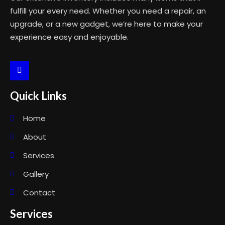
fulfill your every need. Whether you need a repair, an
upgrade, or a new gadget, we’re here to make your
experience easy and enjoyable.
Quick Links
Home
About
Services
Gallery
Contact
Services