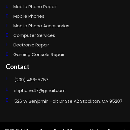
Mobile Phone Repair
Mobile Phones
Mobile Phone Accessories
Computer Services
Electronic Repair
Gaming Console Repair
Contact
(209) 486-5757
shphone47@gmail.com
526 W Benjamin Holt Dr Ste A2 Stockton, CA 95207