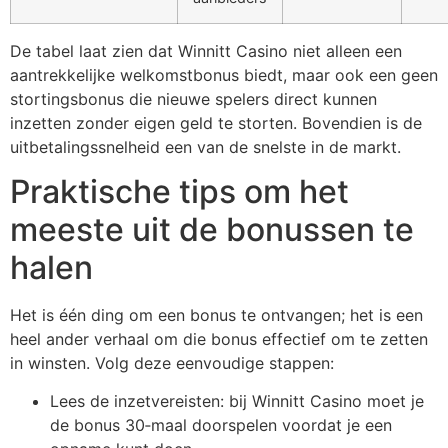
De tabel laat zien dat Winnitt Casino niet alleen een
aantrekkelijke welkomstbonus biedt, maar ook een geen
stortingsbonus die nieuwe spelers direct kunnen
inzetten zonder eigen geld te storten. Bovendien is de
uitbetalingssnelheid een van de snelste in de markt.
Praktische tips om het
meeste uit de bonussen te
halen
Het is één ding om een bonus te ontvangen; het is een
heel ander verhaal om die bonus effectief om te zetten
in winsten. Volg deze eenvoudige stappen:
Lees de inzetvereisten: bij Winnitt Casino moet je
de bonus 30‑maal doorspelen voordat je een