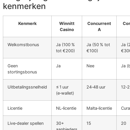
kenmerken
Kenmerk
Winnitt
Concurrent
Con
Casino
A
Welkomstbonus
Ja (100 %
Ja (50 % tot
Ja (
tot €200)
€100)
€30
Geen
Ja
Nee
Ja (
stortingsbonus
Uitbetalingssnelheid
≤ 1 uur
24‑48 uur
12‑2
(e‑wallet)
Licentie
NL‑licentie
Malta‑licentie
Cura
Live‑dealer spellen
30+
15
20
aanbieders