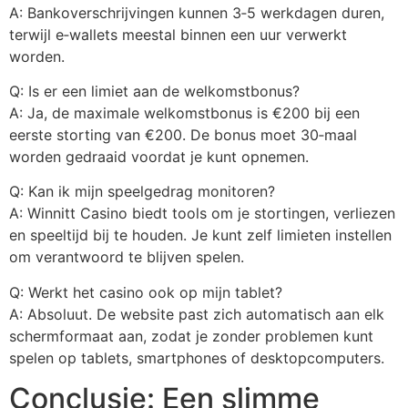
A: Bankoverschrijvingen kunnen 3‑5 werkdagen duren,
terwijl e‑wallets meestal binnen een uur verwerkt
worden.
Q: Is er een limiet aan de welkomstbonus?
A: Ja, de maximale welkomstbonus is €200 bij een
eerste storting van €200. De bonus moet 30‑maal
worden gedraaid voordat je kunt opnemen.
Q: Kan ik mijn speelgedrag monitoren?
A: Winnitt Casino biedt tools om je stortingen, verliezen
en speeltijd bij te houden. Je kunt zelf limieten instellen
om verantwoord te blijven spelen.
Q: Werkt het casino ook op mijn tablet?
A: Absoluut. De website past zich automatisch aan elk
schermformaat aan, zodat je zonder problemen kunt
spelen op tablets, smartphones of desktopcomputers.
Conclusie: Een slimme